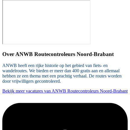
Over
ANWB Routecontroleurs Noord-Brabant
ANWB heeft een rijke historie op het gebied van fiets- en
wandelroutes. We bieden er meer dan 400 gratis aan en allemaal
hebben ze een thema met een prachtig verhaal. De routes worden
door vrijwilligers gecontroleerd.
Bekijk meer vacatures van ANWB Routecontroleurs Noord-Brabant