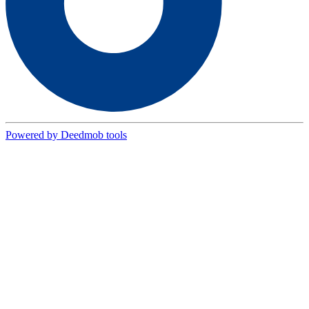
Powered by Deedmob tools