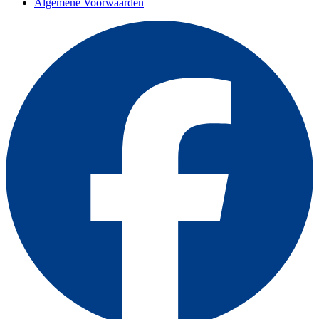
Algemene Voorwaarden