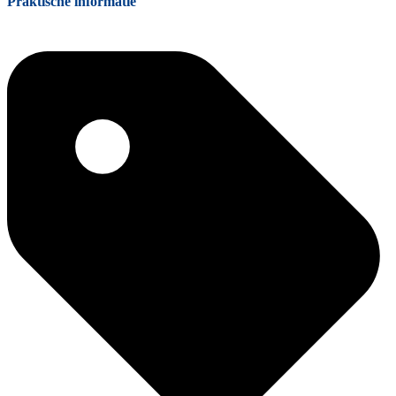
Praktische informatie