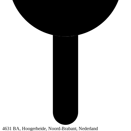
4631 BA, Hoogerheide, Noord-Brabant, Nederland