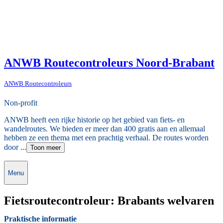
ANWB Routecontroleurs Noord-Brabant
ANWB Routecontroleurs
Non-profit
ANWB heeft een rijke historie op het gebied van fiets- en
wandelroutes. We bieden er meer dan 400 gratis aan en allemaal
hebben ze een thema met een prachtig verhaal. De routes worden
door ...
Toon meer
Menu
Fietsroutecontroleur: Brabants welvaren
Praktische informatie