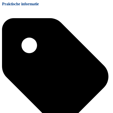
Praktische informatie