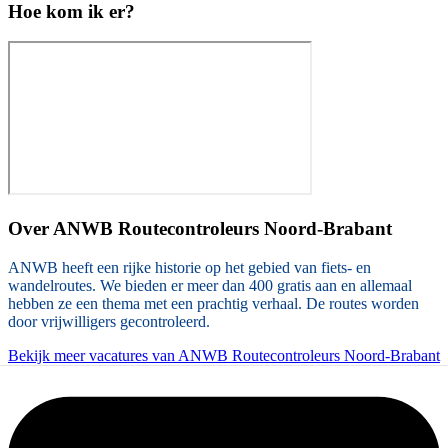
Hoe kom ik er?
Over
ANWB Routecontroleurs Noord-Brabant
ANWB heeft een rijke historie op het gebied van fiets- en
wandelroutes. We bieden er meer dan 400 gratis aan en allemaal
hebben ze een thema met een prachtig verhaal. De routes worden
door vrijwilligers gecontroleerd.
Bekijk meer vacatures van ANWB Routecontroleurs Noord-Brabant