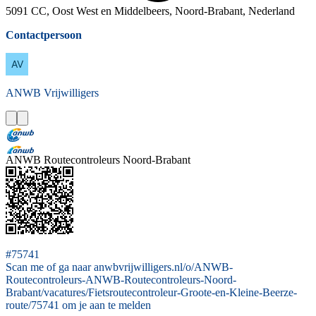
5091 CC, Oost West en Middelbeers, Noord-Brabant, Nederland
Contactpersoon
ANWB
Vrijwilligers
ANWB Routecontroleurs Noord-Brabant
#75741
Scan me of ga naar anwbvrijwilligers.nl/o/ANWB-
Routecontroleurs-ANWB-Routecontroleurs-Noord-
Brabant/vacatures/Fietsroutecontroleur-Groote-en-Kleine-Beerze-
route/75741 om je aan te melden