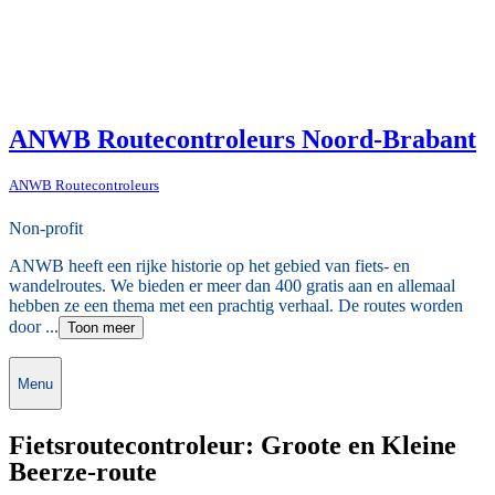
ANWB Routecontroleurs Noord-Brabant
ANWB Routecontroleurs
Non-profit
ANWB heeft een rijke historie op het gebied van fiets- en
wandelroutes. We bieden er meer dan 400 gratis aan en allemaal
hebben ze een thema met een prachtig verhaal. De routes worden
door ...
Toon meer
Menu
Fietsroutecontroleur: Groote en Kleine
Beerze-route