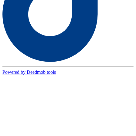
Powered by Deedmob tools