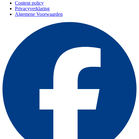
Content policy
Privacyverklaring
Algemene Voorwaarden