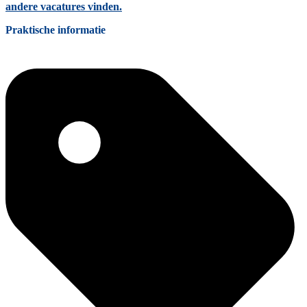
andere vacatures vinden.
Praktische informatie