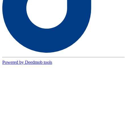
Powered by Deedmob tools