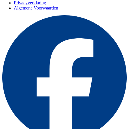
Privacyverklaring
Algemene Voorwaarden