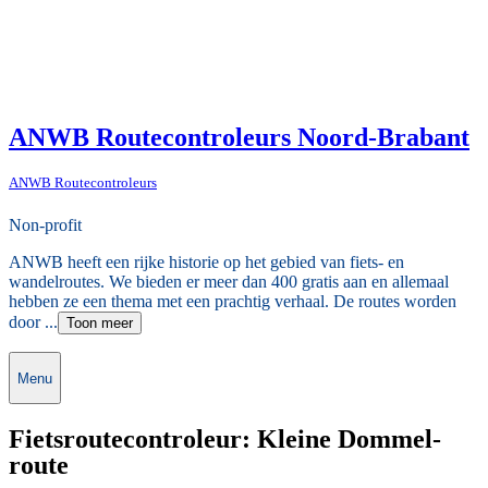
ANWB Routecontroleurs Noord-Brabant
ANWB Routecontroleurs
Non-profit
ANWB heeft een rijke historie op het gebied van fiets- en
wandelroutes. We bieden er meer dan 400 gratis aan en allemaal
hebben ze een thema met een prachtig verhaal. De routes worden
door ...
Toon meer
Menu
Fietsroutecontroleur: Kleine Dommel-
route