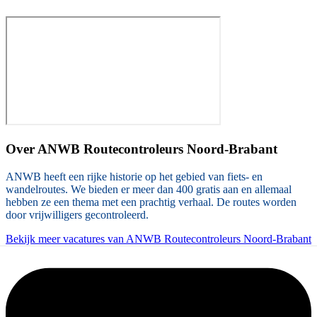
Over
ANWB Routecontroleurs Noord-Brabant
ANWB heeft een rijke historie op het gebied van fiets- en
wandelroutes. We bieden er meer dan 400 gratis aan en allemaal
hebben ze een thema met een prachtig verhaal. De routes worden
door vrijwilligers gecontroleerd.
Bekijk meer vacatures van ANWB Routecontroleurs Noord-Brabant