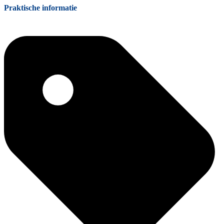
Praktische informatie