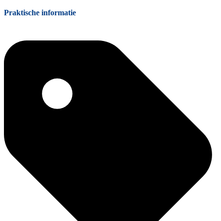
Praktische informatie