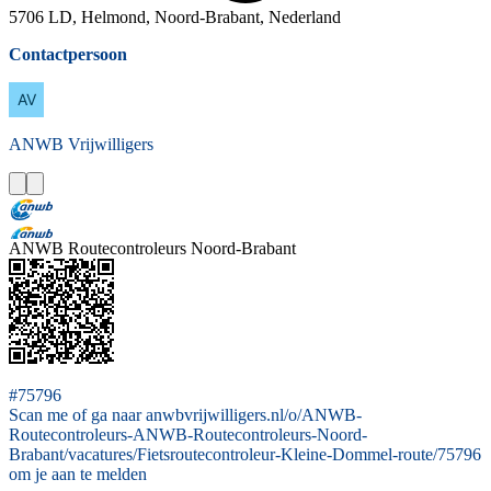
5706 LD, Helmond, Noord-Brabant, Nederland
Contactpersoon
ANWB
Vrijwilligers
ANWB Routecontroleurs Noord-Brabant
#75796
Scan me of ga naar anwbvrijwilligers.nl/o/ANWB-
Routecontroleurs-ANWB-Routecontroleurs-Noord-
Brabant/vacatures/Fietsroutecontroleur-Kleine-Dommel-route/75796
om je aan te melden