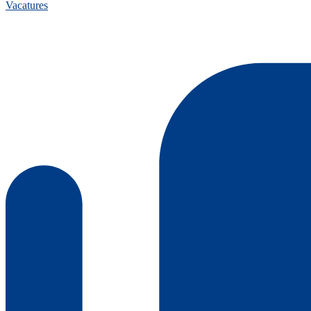
Vacatures