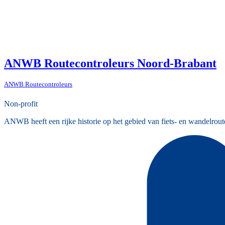
ANWB Routecontroleurs Noord-Brabant
ANWB Routecontroleurs
Non-profit
ANWB heeft een rijke historie op het gebied van fiets- en wandelrout