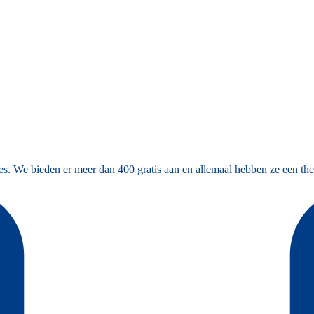
es. We bieden er meer dan 400 gratis aan en allemaal hebben ze een the