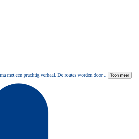
ma met een prachtig verhaal. De routes worden door ...
Toon meer