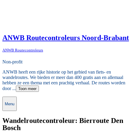
ANWB Routecontroleurs Noord-Brabant
ANWB Routecontroleurs
Non-profit
ANWB heeft een rijke historie op het gebied van fiets- en
wandelroutes. We bieden er meer dan 400 gratis aan en allemaal
hebben ze een thema met een prachtig verhaal. De routes worden
door ...
Toon meer
Menu
Wandelroutecontroleur: Bierroute Den
Bosch