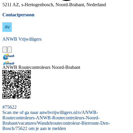
5211 AZ, s-Hertogenbosch, Noord-Brabant, Nederland
Contactpersoon
ANWB
Vrijwilligers
ANWB Routecontroleurs Noord-Brabant
#75622
Scan me of ga naar anwbvrijwilligers.nl/o/ANWB-
Routecontroleurs-ANWB-Routecontroleurs-Noord-
Brabant/vacatures/Wandelroutecontroleur-Bierroute-Den-
Bosch/75622 om je aan te melden