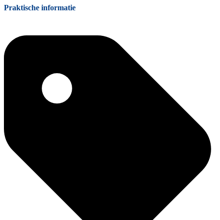
Praktische informatie