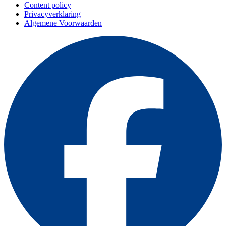
Content policy
Privacyverklaring
Algemene Voorwaarden