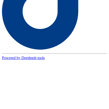
Powered by Deedmob tools