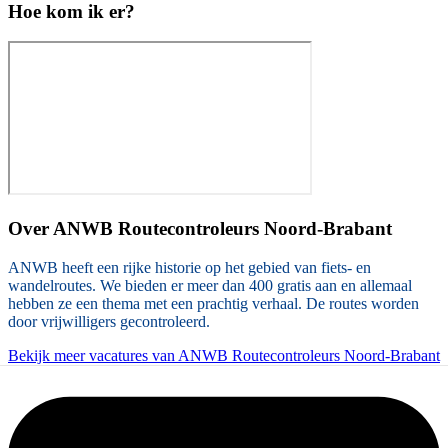
Hoe kom ik er?
Over
ANWB Routecontroleurs Noord-Brabant
ANWB heeft een rijke historie op het gebied van fiets- en
wandelroutes. We bieden er meer dan 400 gratis aan en allemaal
hebben ze een thema met een prachtig verhaal. De routes worden
door vrijwilligers gecontroleerd.
Bekijk meer vacatures van ANWB Routecontroleurs Noord-Brabant