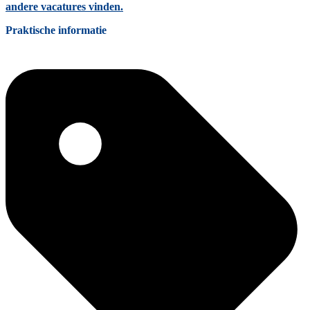
andere vacatures vinden.
Praktische informatie