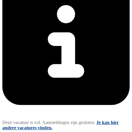
Deze vacature is vol. Aanmeldingen zijn gesloten.
Je kan hier
andere vacatures vinden.