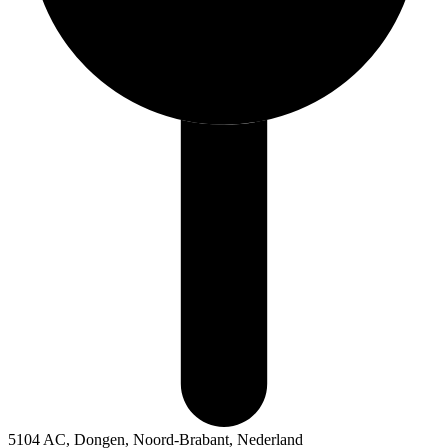
5104 AC, Dongen, Noord-Brabant, Nederland