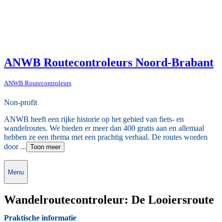
ANWB Routecontroleurs Noord-Brabant
ANWB Routecontroleurs
Non-profit
ANWB heeft een rijke historie op het gebied van fiets- en
wandelroutes. We bieden er meer dan 400 gratis aan en allemaal
hebben ze een thema met een prachtig verhaal. De routes worden
door ...
Toon meer
Menu
Wandelroutecontroleur: De Looiersroute
Praktische informatie