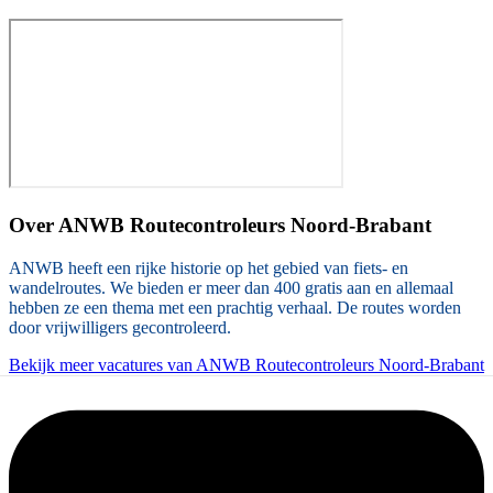
Over
ANWB Routecontroleurs Noord-Brabant
ANWB heeft een rijke historie op het gebied van fiets- en
wandelroutes. We bieden er meer dan 400 gratis aan en allemaal
hebben ze een thema met een prachtig verhaal. De routes worden
door vrijwilligers gecontroleerd.
Bekijk meer vacatures van ANWB Routecontroleurs Noord-Brabant