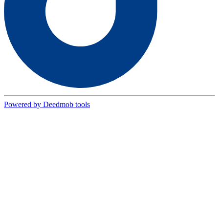
Powered by Deedmob tools