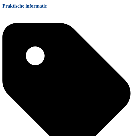
Praktische informatie