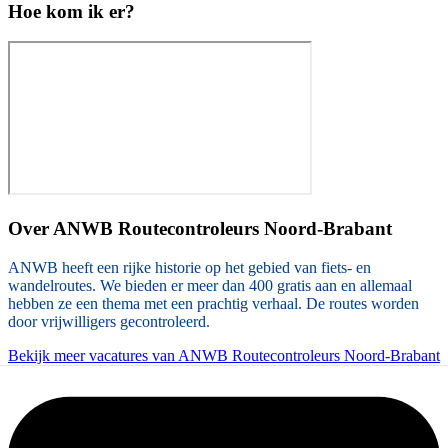
Hoe kom ik er?
Over
ANWB Routecontroleurs Noord-Brabant
ANWB heeft een rijke historie op het gebied van fiets- en
wandelroutes. We bieden er meer dan 400 gratis aan en allemaal
hebben ze een thema met een prachtig verhaal. De routes worden
door vrijwilligers gecontroleerd.
Bekijk meer vacatures van ANWB Routecontroleurs Noord-Brabant