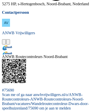
5275 HP, s-Hertogenbosch, Noord-Brabant, Nederland
Contactpersoon
ANWB
Vrijwilligers
ANWB Routecontroleurs Noord-Brabant
#75690
Scan me of ga naar anwbvrijwilligers.nl/o/ANWB-
Routecontroleurs-ANWB-Routecontroleurs-Noord-
Brabant/vacatures/Wandelroutecontroleur-Dwars-door-
speelhuizenland/75690 om je aan te melden