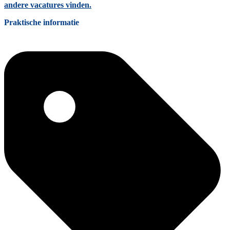
andere vacatures vinden.
Praktische informatie