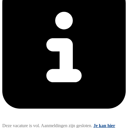
Deze vacature is vol. Aanmeldingen zijn gesloten.
Je kan hier