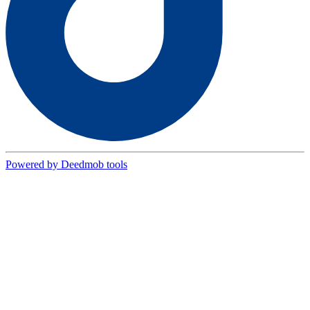
Powered by Deedmob tools