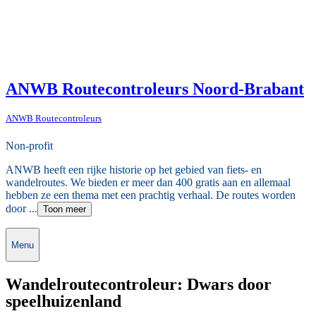
ANWB Routecontroleurs Noord-Brabant
ANWB Routecontroleurs
Non-profit
ANWB heeft een rijke historie op het gebied van fiets- en
wandelroutes. We bieden er meer dan 400 gratis aan en allemaal
hebben ze een thema met een prachtig verhaal. De routes worden
door ...
Toon meer
Menu
Wandelroutecontroleur: Dwars door
speelhuizenland