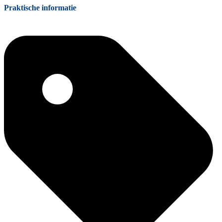
Praktische informatie