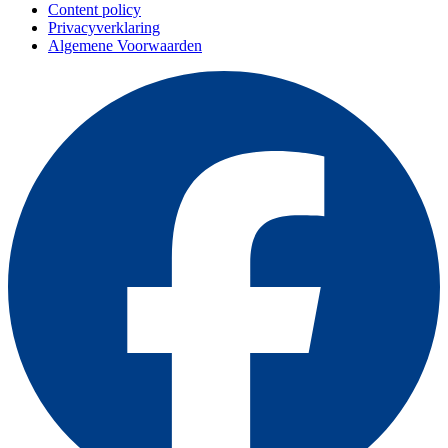
Content policy
Privacyverklaring
Algemene Voorwaarden