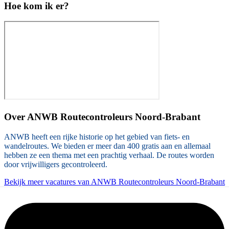
Hoe kom ik er?
Over
ANWB Routecontroleurs Noord-Brabant
ANWB heeft een rijke historie op het gebied van fiets- en
wandelroutes. We bieden er meer dan 400 gratis aan en allemaal
hebben ze een thema met een prachtig verhaal. De routes worden
door vrijwilligers gecontroleerd.
Bekijk meer vacatures van ANWB Routecontroleurs Noord-Brabant