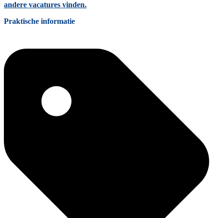
andere vacatures vinden.
Praktische informatie