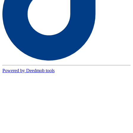
Powered by Deedmob tools