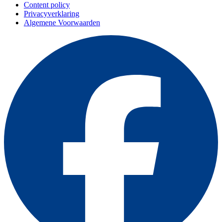
Content policy
Privacyverklaring
Algemene Voorwaarden