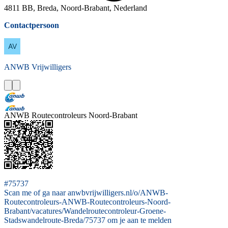
4811 BB, Breda, Noord-Brabant, Nederland
Contactpersoon
ANWB
Vrijwilligers
ANWB Routecontroleurs Noord-Brabant
#75737
Scan me of ga naar anwbvrijwilligers.nl/o/ANWB-
Routecontroleurs-ANWB-Routecontroleurs-Noord-
Brabant/vacatures/Wandelroutecontroleur-Groene-
Stadswandelroute-Breda/75737 om je aan te melden