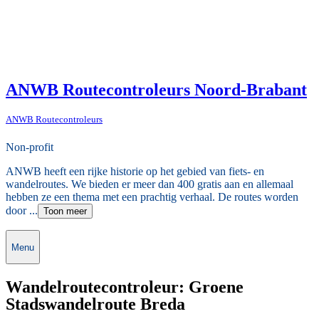
ANWB Routecontroleurs Noord-Brabant
ANWB Routecontroleurs
Non-profit
ANWB heeft een rijke historie op het gebied van fiets- en
wandelroutes. We bieden er meer dan 400 gratis aan en allemaal
hebben ze een thema met een prachtig verhaal. De routes worden
door ...
Toon meer
Menu
Wandelroutecontroleur: Groene
Stadswandelroute Breda