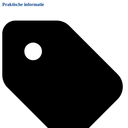
Praktische informatie