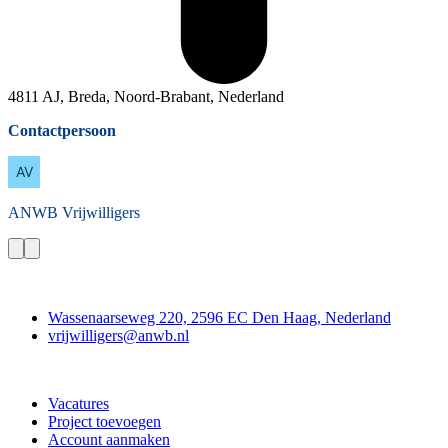
4811 AJ, Breda, Noord-Brabant, Nederland
Contactpersoon
ANWB
Vrijwilligers
Contact
Wassenaarseweg 220, 2596 EC Den Haag, Nederland
vrijwilligers@anwb.nl
Doe mee
Vacatures
Project toevoegen
Account aanmaken