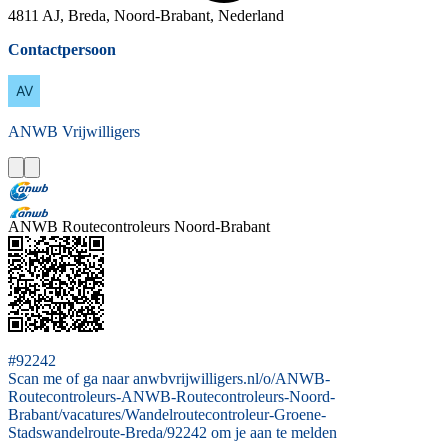
4811 AJ, Breda, Noord-Brabant, Nederland
Contactpersoon
ANWB
Vrijwilligers
ANWB Routecontroleurs Noord-Brabant
#92242
Scan me of ga naar anwbvrijwilligers.nl/o/ANWB-
Routecontroleurs-ANWB-Routecontroleurs-Noord-
Brabant/vacatures/Wandelroutecontroleur-Groene-
Stadswandelroute-Breda/92242 om je aan te melden