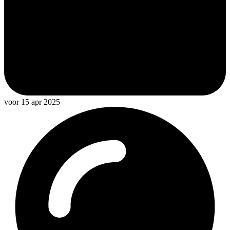
voor 15 apr 2025