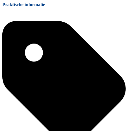
Praktische informatie