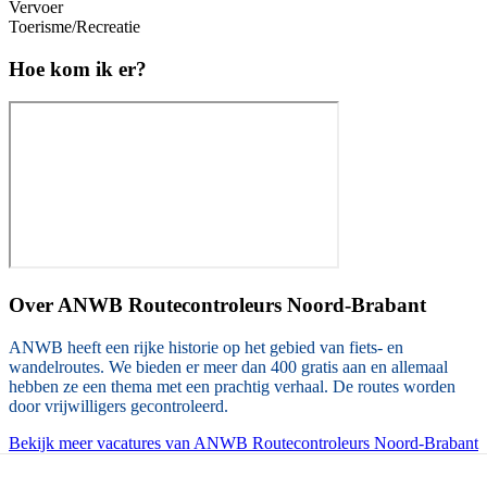
Vervoer
Toerisme/Recreatie
Hoe kom ik er?
Over
ANWB Routecontroleurs Noord-Brabant
ANWB heeft een rijke historie op het gebied van fiets- en
wandelroutes. We bieden er meer dan 400 gratis aan en allemaal
hebben ze een thema met een prachtig verhaal. De routes worden
door vrijwilligers gecontroleerd.
Bekijk meer vacatures van ANWB Routecontroleurs Noord-Brabant