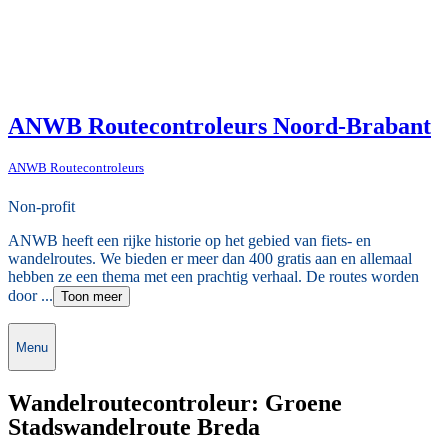
ANWB Routecontroleurs Noord-Brabant
ANWB Routecontroleurs
Non-profit
ANWB heeft een rijke historie op het gebied van fiets- en
wandelroutes. We bieden er meer dan 400 gratis aan en allemaal
hebben ze een thema met een prachtig verhaal. De routes worden
door ...
Toon meer
Menu
Wandelroutecontroleur: Groene
Stadswandelroute Breda