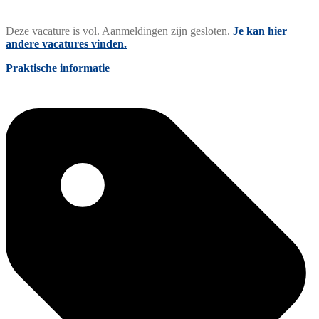
Deze vacature is vol. Aanmeldingen zijn gesloten.
Je kan hier
andere vacatures vinden.
Praktische informatie