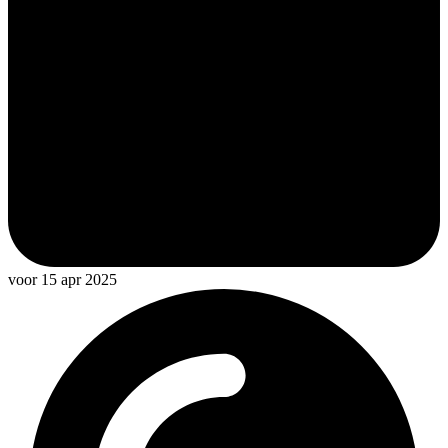
voor 15 apr 2025