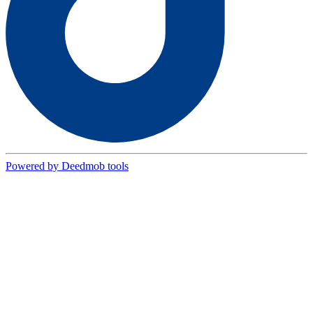
Powered by Deedmob tools