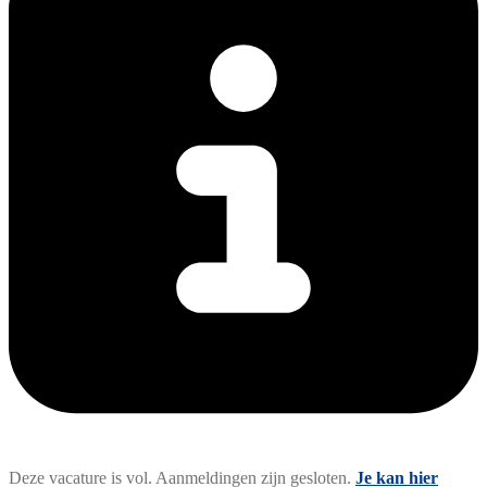
Deze vacature is vol. Aanmeldingen zijn gesloten.
Je kan hier