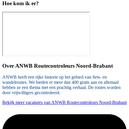
Hoe kom ik er?
Over
ANWB Routecontroleurs Noord-Brabant
ANWB heeft een rijke historie op het gebied van fiets- en
wandelroutes. We bieden er meer dan 400 gratis aan en allemaal
hebben ze een thema met een prachtig verhaal. De routes worden
door vrijwilligers gecontroleerd.
Bekijk meer vacatures van ANWB Routecontroleurs Noord-Brabant