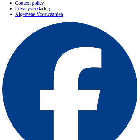
Content policy
Privacyverklaring
Algemene Voorwaarden