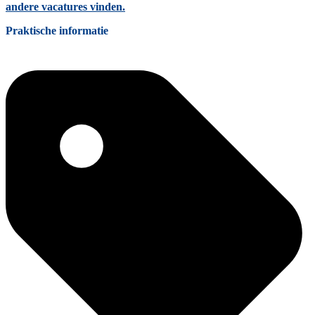
andere vacatures vinden.
Praktische informatie