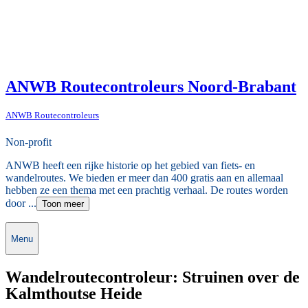
ANWB Routecontroleurs Noord-Brabant
ANWB Routecontroleurs
Non-profit
ANWB heeft een rijke historie op het gebied van fiets- en
wandelroutes. We bieden er meer dan 400 gratis aan en allemaal
hebben ze een thema met een prachtig verhaal. De routes worden
door ...
Toon meer
Menu
Wandelroutecontroleur: Struinen over de
Kalmthoutse Heide