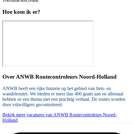
Toerisme/Recreatie
Hoe kom ik er?
Over
ANWB Routecontroleurs Noord-Holland
ANWB heeft een rijke historie op het gebied van fiets- en
wandelroutes. We bieden er meer dan 400 gratis aan en allemaal
hebben ze een thema met een prachtig verhaal. De routes worden
door vrijwilligers gecontroleerd.
Bekijk meer vacatures van ANWB Routecontroleurs Noord-
Holland