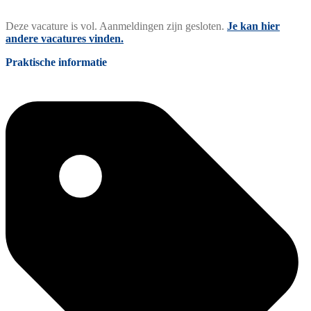
Deze vacature is vol. Aanmeldingen zijn gesloten.
Je kan hier
andere vacatures vinden.
Praktische informatie