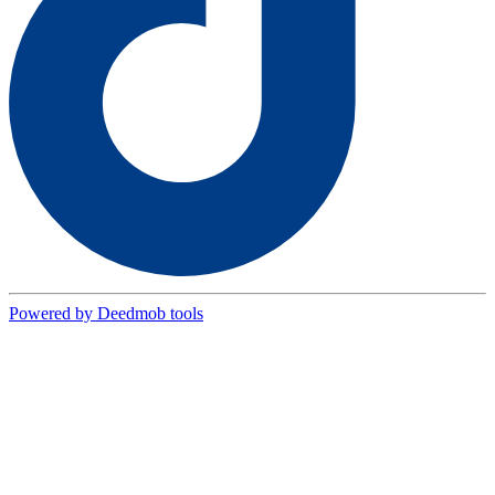
Powered by Deedmob tools