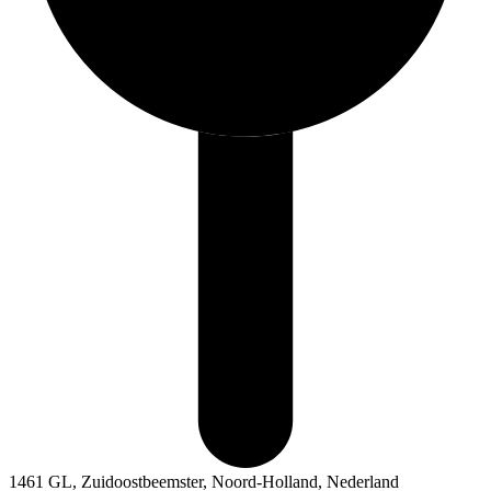
1461 GL, Zuidoostbeemster, Noord-Holland, Nederland