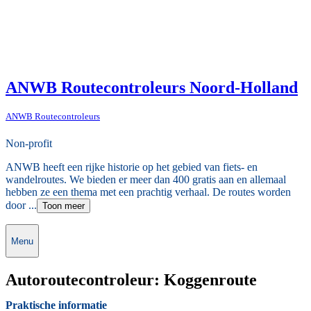
ANWB Routecontroleurs Noord-Holland
ANWB Routecontroleurs
Non-profit
ANWB heeft een rijke historie op het gebied van fiets- en
wandelroutes. We bieden er meer dan 400 gratis aan en allemaal
hebben ze een thema met een prachtig verhaal. De routes worden
door ...
Toon meer
Menu
Autoroutecontroleur: Koggenroute
Praktische informatie