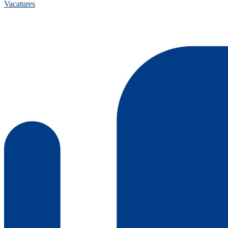
Vacatures