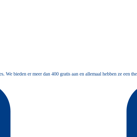
es. We bieden er meer dan 400 gratis aan en allemaal hebben ze een the