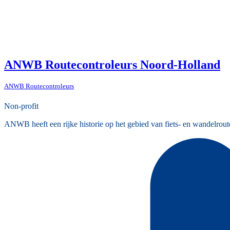
ANWB Routecontroleurs Noord-Holland
ANWB Routecontroleurs
Non-profit
ANWB heeft een rijke historie op het gebied van fiets- en wandelrout