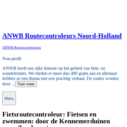
ANWB Routecontroleurs Noord-Holland
ANWB Routecontroleurs
Non-profit
ANWB heeft een rijke historie op het gebied van fiets- en
wandelroutes. We bieden er meer dan 400 gratis aan en allemaal
hebben ze een thema met een prachtig verhaal. De routes worden
door ...
Toon meer
Menu
Fietsroutecontroleur: Fietsen en
zwemmen: door de Kennemerduinen