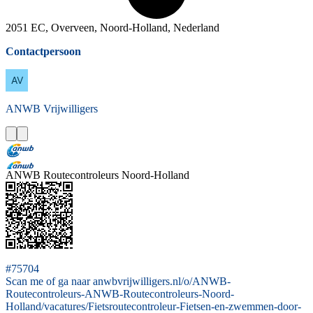
2051 EC, Overveen, Noord-Holland, Nederland
Contactpersoon
ANWB
Vrijwilligers
ANWB Routecontroleurs Noord-Holland
#75704
Scan me of ga naar anwbvrijwilligers.nl/o/ANWB-
Routecontroleurs-ANWB-Routecontroleurs-Noord-
Holland/vacatures/Fietsroutecontroleur-Fietsen-en-zwemmen-door-