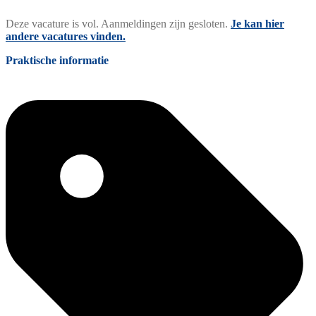
Deze vacature is vol. Aanmeldingen zijn gesloten.
Je kan hier
andere vacatures vinden.
Praktische informatie