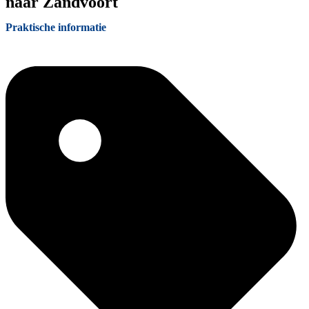
naar Zandvoort
Praktische informatie