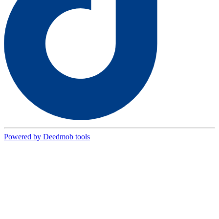
Powered by Deedmob tools