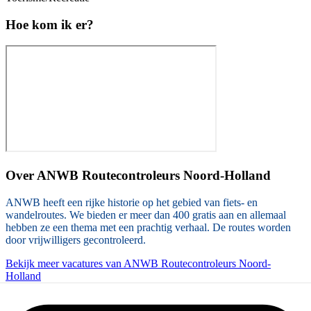
Hoe kom ik er?
Over
ANWB Routecontroleurs Noord-Holland
ANWB heeft een rijke historie op het gebied van fiets- en
wandelroutes. We bieden er meer dan 400 gratis aan en allemaal
hebben ze een thema met een prachtig verhaal. De routes worden
door vrijwilligers gecontroleerd.
Bekijk meer vacatures van ANWB Routecontroleurs Noord-
Holland