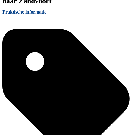
naar Zandvoort
Praktische informatie