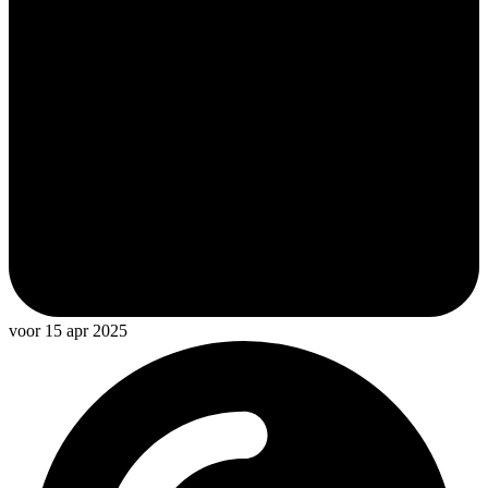
voor 15 apr 2025