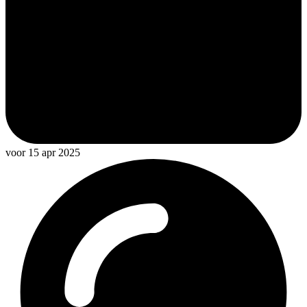
voor 15 apr 2025