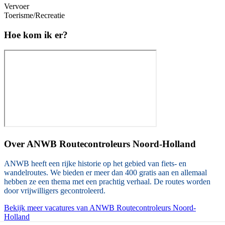
Vervoer
Toerisme/Recreatie
Hoe kom ik er?
Over
ANWB Routecontroleurs Noord-Holland
ANWB heeft een rijke historie op het gebied van fiets- en
wandelroutes. We bieden er meer dan 400 gratis aan en allemaal
hebben ze een thema met een prachtig verhaal. De routes worden
door vrijwilligers gecontroleerd.
Bekijk meer vacatures van ANWB Routecontroleurs Noord-
Holland