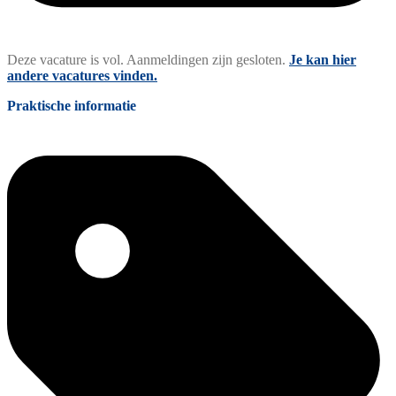
Deze vacature is vol. Aanmeldingen zijn gesloten.
Je kan hier
andere vacatures vinden.
Praktische informatie