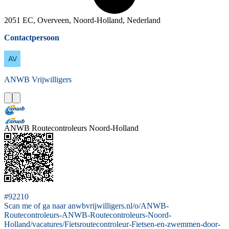
2051 EC, Overveen, Noord-Holland, Nederland
Contactpersoon
ANWB
Vrijwilligers
ANWB Routecontroleurs Noord-Holland
#92210
Scan me of ga naar anwbvrijwilligers.nl/o/ANWB-
Routecontroleurs-ANWB-Routecontroleurs-Noord-
Holland/vacatures/Fietsroutecontroleur-Fietsen-en-zwemmen-door-