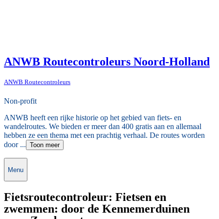
ANWB Routecontroleurs Noord-Holland
ANWB Routecontroleurs
Non-profit
ANWB heeft een rijke historie op het gebied van fiets- en
wandelroutes. We bieden er meer dan 400 gratis aan en allemaal
hebben ze een thema met een prachtig verhaal. De routes worden
door ...
Toon meer
Menu
Fietsroutecontroleur: Fietsen en
zwemmen: door de Kennemerduinen