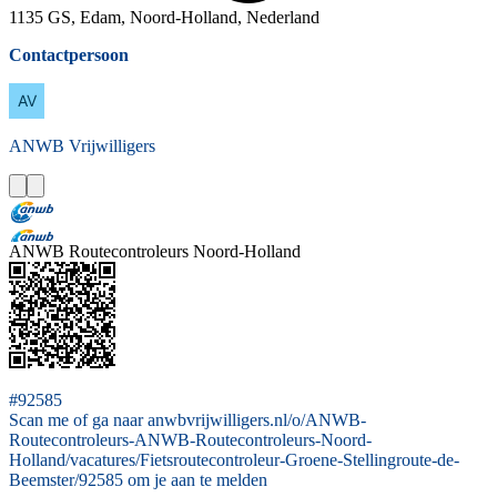
1135 GS, Edam, Noord-Holland, Nederland
Contactpersoon
ANWB
Vrijwilligers
ANWB Routecontroleurs Noord-Holland
#92585
Scan me of ga naar anwbvrijwilligers.nl/o/ANWB-
Routecontroleurs-ANWB-Routecontroleurs-Noord-
Holland/vacatures/Fietsroutecontroleur-Groene-Stellingroute-de-
Beemster/92585 om je aan te melden