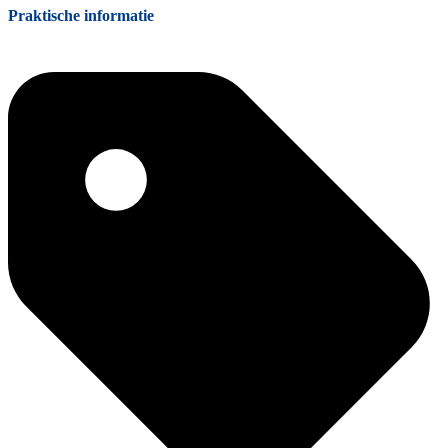
Praktische informatie