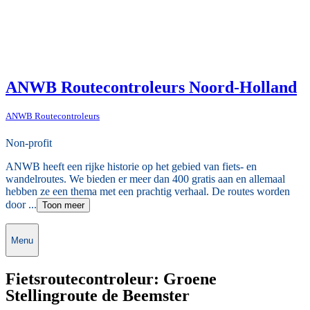
ANWB Routecontroleurs Noord-Holland
ANWB Routecontroleurs
Non-profit
ANWB heeft een rijke historie op het gebied van fiets- en
wandelroutes. We bieden er meer dan 400 gratis aan en allemaal
hebben ze een thema met een prachtig verhaal. De routes worden
door ...
Toon meer
Menu
Fietsroutecontroleur: Groene
Stellingroute de Beemster