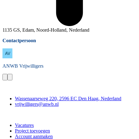
1135 GS, Edam, Noord-Holland, Nederland
Contactpersoon
ANWB
Vrijwilligers
Contact
Wassenaarseweg 220, 2596 EC Den Haag, Nederland
vrijwilligers@anwb.nl
Doe mee
Vacatures
Project toevoegen
Account aanmaken