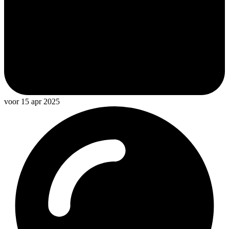
voor 15 apr 2025