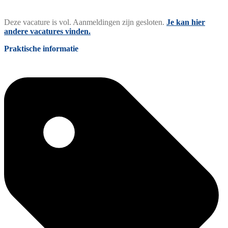
Deze vacature is vol. Aanmeldingen zijn gesloten.
Je kan hier
andere vacatures vinden.
Praktische informatie