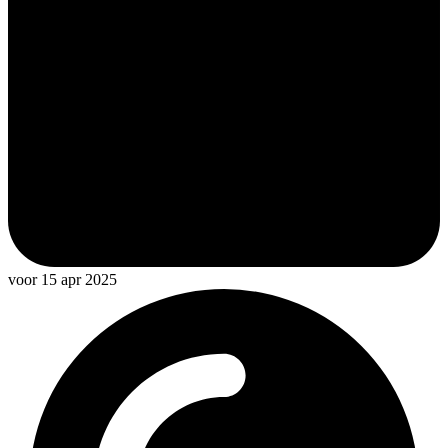
voor 15 apr 2025