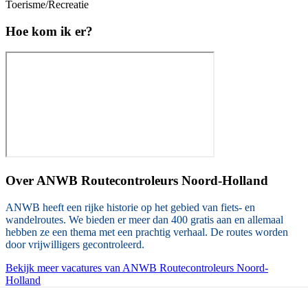
Toerisme/Recreatie
Hoe kom ik er?
Over
ANWB Routecontroleurs Noord-Holland
ANWB heeft een rijke historie op het gebied van fiets- en
wandelroutes. We bieden er meer dan 400 gratis aan en allemaal
hebben ze een thema met een prachtig verhaal. De routes worden
door vrijwilligers gecontroleerd.
Bekijk meer vacatures van ANWB Routecontroleurs Noord-
Holland