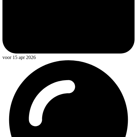
voor 15 apr 2026