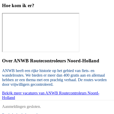
Hoe kom ik er?
Over
ANWB Routecontroleurs Noord-Holland
ANWB heeft een rijke historie op het gebied van fiets- en
wandelroutes. We bieden er meer dan 400 gratis aan en allemaal
hebben ze een thema met een prachtig verhaal. De routes worden
door vrijwilligers gecontroleerd.
Bekijk meer vacatures van ANWB Routecontroleurs Noord-
Holland
Aanmeldingen gesloten.