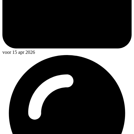
voor 15 apr 2026