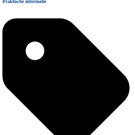
Praktische informatie