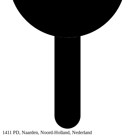
1411 PD, Naarden, Noord-Holland, Nederland