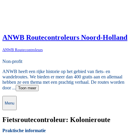
ANWB Routecontroleurs Noord-Holland
ANWB Routecontroleurs
Non-profit
ANWB heeft een rijke historie op het gebied van fiets- en
wandelroutes. We bieden er meer dan 400 gratis aan en allemaal
hebben ze een thema met een prachtig verhaal. De routes worden
door ...
Toon meer
Menu
Fietsroutecontroleur: Kolonieroute
Praktische informatie