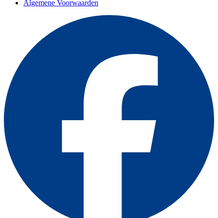
Algemene Voorwaarden