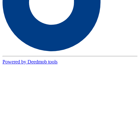
Powered by Deedmob tools