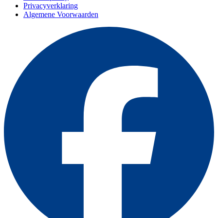
Privacyverklaring
Algemene Voorwaarden