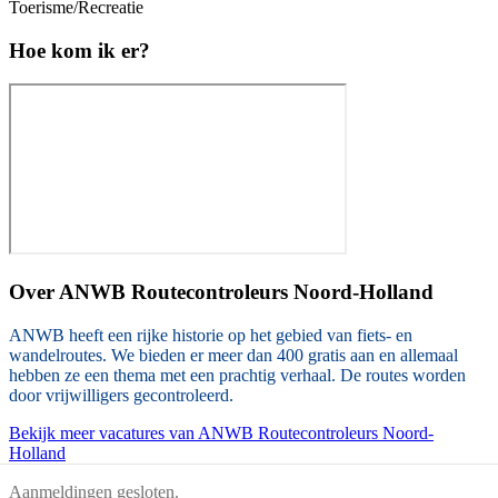
Toerisme/Recreatie
Hoe kom ik er?
Over
ANWB Routecontroleurs Noord-Holland
ANWB heeft een rijke historie op het gebied van fiets- en
wandelroutes. We bieden er meer dan 400 gratis aan en allemaal
hebben ze een thema met een prachtig verhaal. De routes worden
door vrijwilligers gecontroleerd.
Bekijk meer vacatures van ANWB Routecontroleurs Noord-
Holland
Aanmeldingen gesloten.