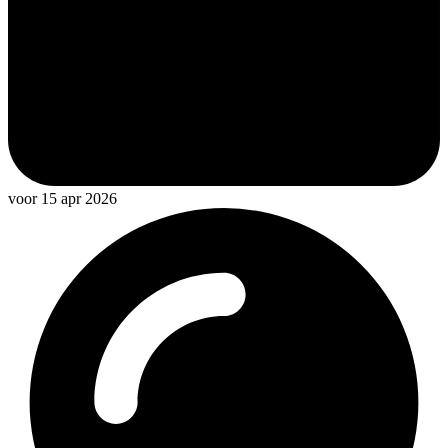
voor 15 apr 2026