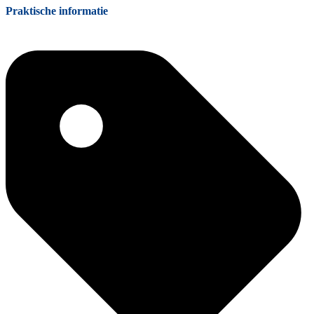
Praktische informatie