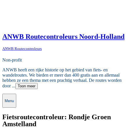
ANWB Routecontroleurs Noord-Holland
ANWB Routecontroleurs
Non-profit
ANWB heeft een rijke historie op het gebied van fiets- en
wandelroutes. We bieden er meer dan 400 gratis aan en allemaal
hebben ze een thema met een prachtig verhaal. De routes worden
door ...
Toon meer
Menu
Fietsroutecontroleur: Rondje Groen
Amstelland