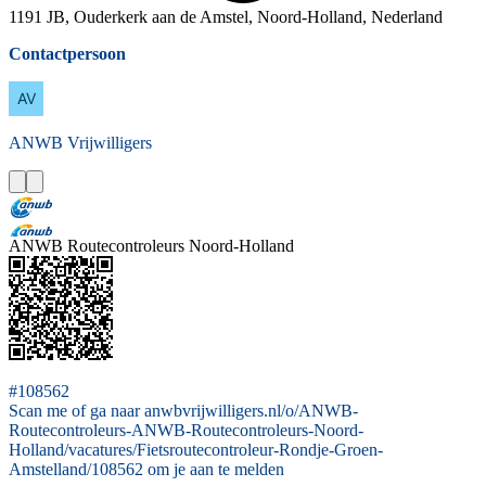
1191 JB, Ouderkerk aan de Amstel, Noord-Holland, Nederland
Contactpersoon
ANWB
Vrijwilligers
ANWB Routecontroleurs Noord-Holland
#108562
Scan me of ga naar anwbvrijwilligers.nl/o/ANWB-
Routecontroleurs-ANWB-Routecontroleurs-Noord-
Holland/vacatures/Fietsroutecontroleur-Rondje-Groen-
Amstelland/108562 om je aan te melden