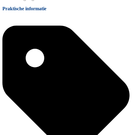
Praktische informatie