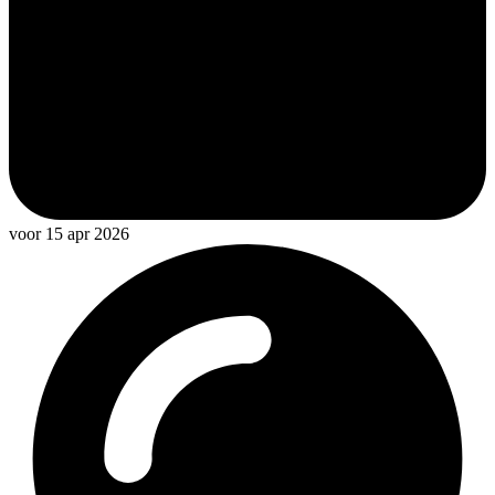
voor 15 apr 2026