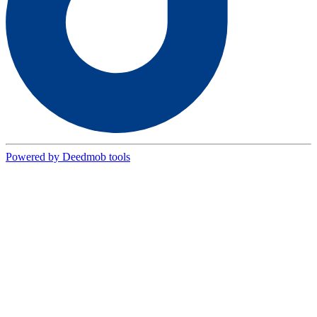
Powered by Deedmob tools