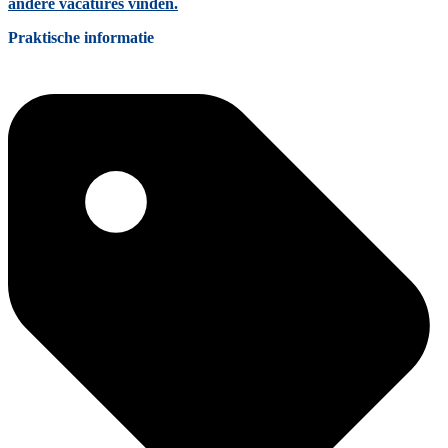
andere vacatures vinden.
Praktische informatie