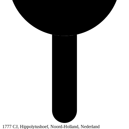
1777 CJ, Hippolytushoef, Noord-Holland, Nederland