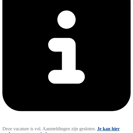
Deze vacature is vol. Aanmeldingen zijn gesloten.
Je kan hier