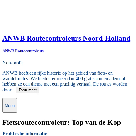
ANWB Routecontroleurs Noord-Holland
ANWB Routecontroleurs
Non-profit
ANWB heeft een rijke historie op het gebied van fiets- en
wandelroutes. We bieden er meer dan 400 gratis aan en allemaal
hebben ze een thema met een prachtig verhaal. De routes worden
door ...
Toon meer
Menu
Fietsroutecontroleur: Top van de Kop
Praktische informatie