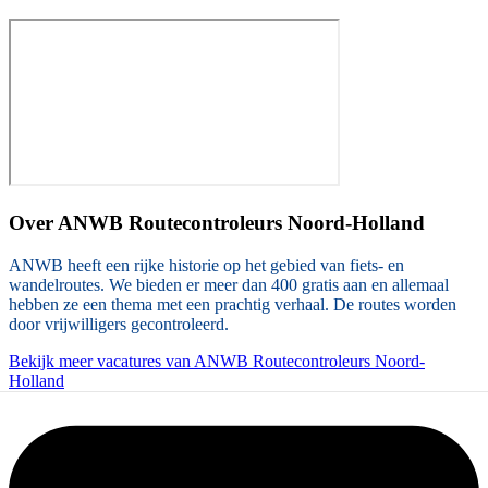
Over
ANWB Routecontroleurs Noord-Holland
ANWB heeft een rijke historie op het gebied van fiets- en
wandelroutes. We bieden er meer dan 400 gratis aan en allemaal
hebben ze een thema met een prachtig verhaal. De routes worden
door vrijwilligers gecontroleerd.
Bekijk meer vacatures van ANWB Routecontroleurs Noord-
Holland