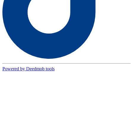
Powered by Deedmob tools