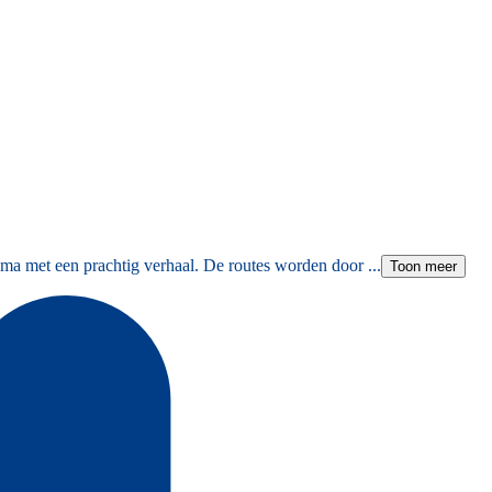
ma met een prachtig verhaal. De routes worden door ...
Toon meer