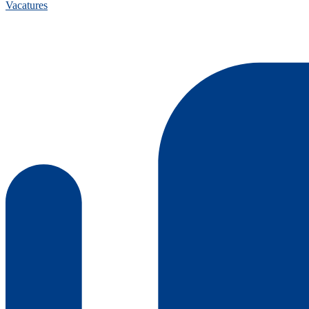
Vacatures