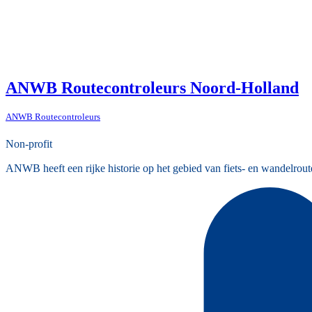
ANWB Routecontroleurs Noord-Holland
ANWB Routecontroleurs
Non-profit
ANWB heeft een rijke historie op het gebied van fiets- en wandelrout