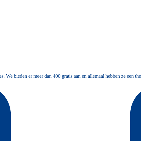
es. We bieden er meer dan 400 gratis aan en allemaal hebben ze een the