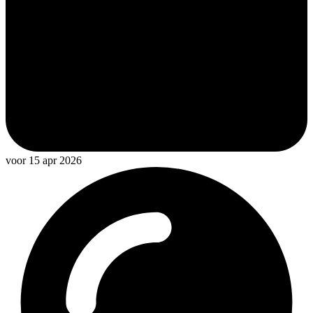
voor 15 apr 2026