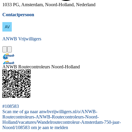
1033 PG, Amsterdam, Noord-Holland, Nederland
Contactpersoon
ANWB
Vrijwilligers
ANWB Routecontroleurs Noord-Holland
#108583
Scan me of ga naar anwbvrijwilligers.nl/o/ANWB-
Routecontroleurs-ANWB-Routecontroleurs-Noord-
Holland/vacatures/Wandelroutecontroleur-Amsterdam-750-jaar-
Noord/108583 om je aan te melden