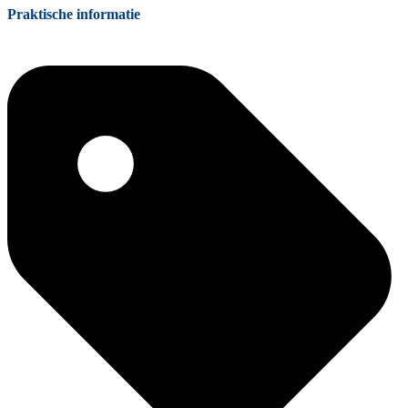
Praktische informatie