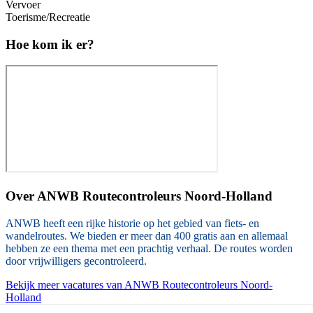
Vervoer
Toerisme/Recreatie
Hoe kom ik er?
Over
ANWB Routecontroleurs Noord-Holland
ANWB heeft een rijke historie op het gebied van fiets- en
wandelroutes. We bieden er meer dan 400 gratis aan en allemaal
hebben ze een thema met een prachtig verhaal. De routes worden
door vrijwilligers gecontroleerd.
Bekijk meer vacatures van ANWB Routecontroleurs Noord-
Holland