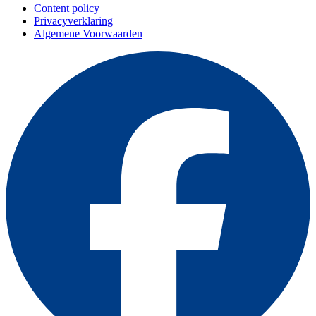
Content policy
Privacyverklaring
Algemene Voorwaarden