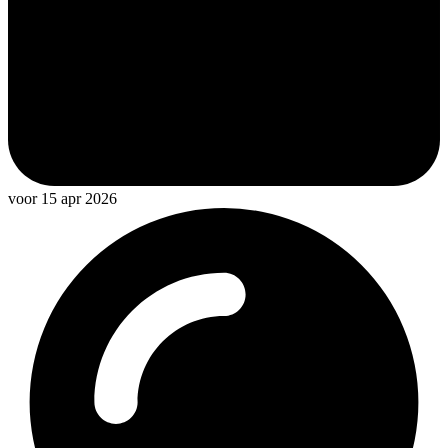
voor 15 apr 2026