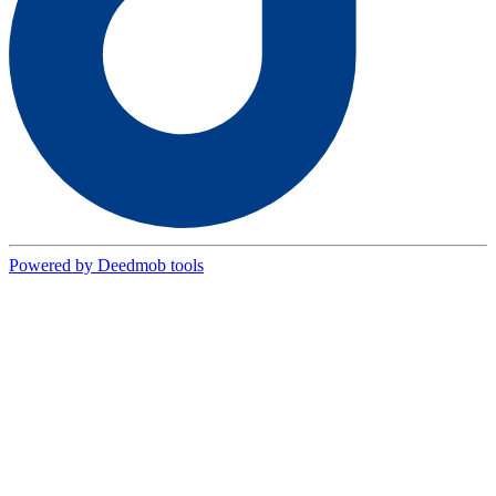
Powered by Deedmob tools