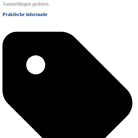
Aanmeldingen gesloten.
Praktische informatie