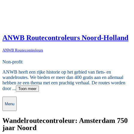
ANWB Routecontroleurs Noord-Holland
ANWB Routecontroleurs
Non-profit
ANWB heeft een rijke historie op het gebied van fiets- en
wandelroutes. We bieden er meer dan 400 gratis aan en allemaal
hebben ze een thema met een prachtig verhaal. De routes worden
door ...
Toon meer
Menu
Wandelroutecontroleur: Amsterdam 750
jaar Noord