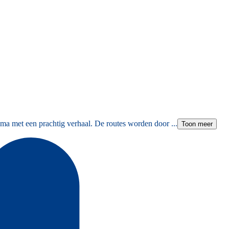
ma met een prachtig verhaal. De routes worden door ...
Toon meer