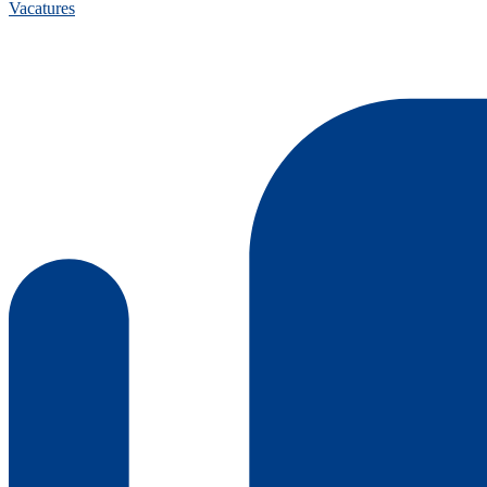
Vacatures