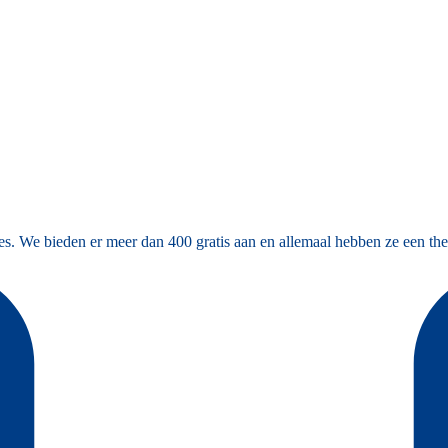
es. We bieden er meer dan 400 gratis aan en allemaal hebben ze een the