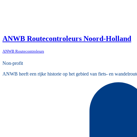
ANWB Routecontroleurs Noord-Holland
ANWB Routecontroleurs
Non-profit
ANWB heeft een rijke historie op het gebied van fiets- en wandelrout