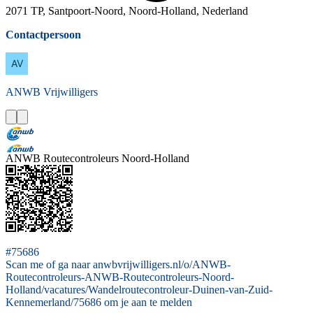
2071 TP, Santpoort-Noord, Noord-Holland, Nederland
Contactpersoon
ANWB
Vrijwilligers
ANWB Routecontroleurs Noord-Holland
#75686
Scan me of ga naar anwbvrijwilligers.nl/o/ANWB-
Routecontroleurs-ANWB-Routecontroleurs-Noord-
Holland/vacatures/Wandelroutecontroleur-Duinen-van-Zuid-
Kennemerland/75686 om je aan te melden