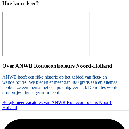
Hoe kom ik er?
Over
ANWB Routecontroleurs Noord-Holland
ANWB heeft een rijke historie op het gebied van fiets- en
wandelroutes. We bieden er meer dan 400 gratis aan en allemaal
hebben ze een thema met een prachtig verhaal. De routes worden
door vrijwilligers gecontroleerd.
Bekijk meer vacatures van ANWB Routecontroleurs Noord-
Holland