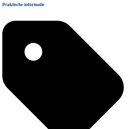
Praktische informatie