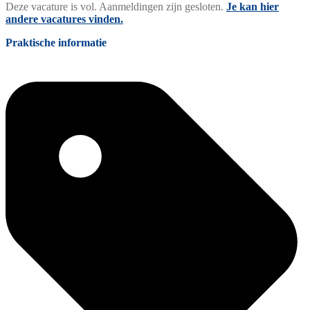
Deze vacature is vol. Aanmeldingen zijn gesloten.
Je kan hier
andere vacatures vinden.
Praktische informatie