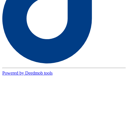
Powered by Deedmob tools