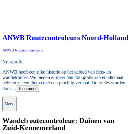
ANWB Routecontroleurs Noord-Holland
ANWB Routecontroleurs
Non-profit
ANWB heeft een rijke historie op het gebied van fiets- en
wandelroutes. We bieden er meer dan 400 gratis aan en allemaal
hebben ze een thema met een prachtig verhaal. De routes worden
door ...
Toon meer
Menu
Wandelroutecontroleur: Duinen van
Zuid-Kennemerland