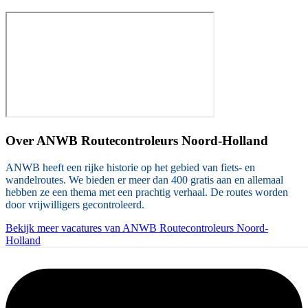
Over
ANWB Routecontroleurs Noord-Holland
ANWB heeft een rijke historie op het gebied van fiets- en
wandelroutes. We bieden er meer dan 400 gratis aan en allemaal
hebben ze een thema met een prachtig verhaal. De routes worden
door vrijwilligers gecontroleerd.
Bekijk meer vacatures van ANWB Routecontroleurs Noord-
Holland