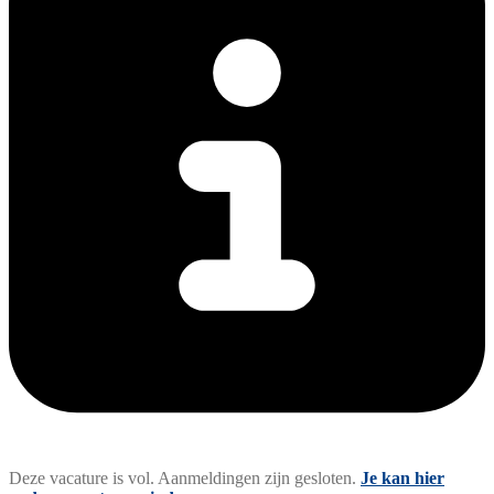
Deze vacature is vol. Aanmeldingen zijn gesloten.
Je kan hier