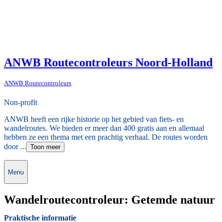
ANWB Routecontroleurs Noord-Holland
ANWB Routecontroleurs
Non-profit
ANWB heeft een rijke historie op het gebied van fiets- en
wandelroutes. We bieden er meer dan 400 gratis aan en allemaal
hebben ze een thema met een prachtig verhaal. De routes worden
door ...
Toon meer
Menu
Wandelroutecontroleur: Getemde natuur
Praktische informatie