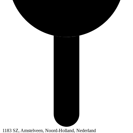
1183 SZ, Amstelveen, Noord-Holland, Nederland