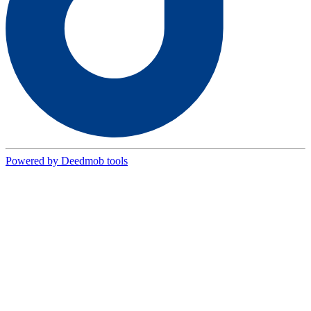
Powered by Deedmob tools