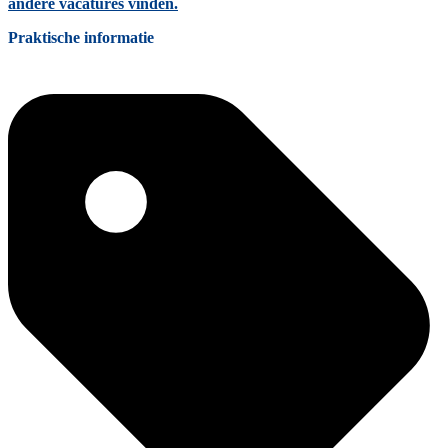
andere vacatures vinden.
Praktische informatie