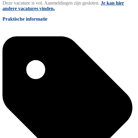
Deze vacature is vol. Aanmeldingen zijn gesloten.
Je kan hier
andere vacatures vinden.
Praktische informatie