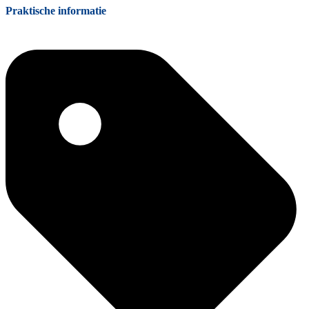
Praktische informatie