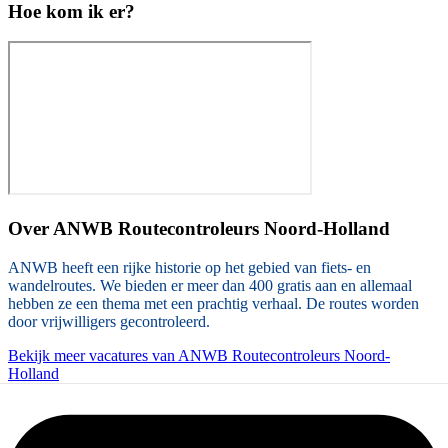
Hoe kom ik er?
Over
ANWB Routecontroleurs Noord-Holland
ANWB heeft een rijke historie op het gebied van fiets- en
wandelroutes. We bieden er meer dan 400 gratis aan en allemaal
hebben ze een thema met een prachtig verhaal. De routes worden
door vrijwilligers gecontroleerd.
Bekijk meer vacatures van ANWB Routecontroleurs Noord-
Holland