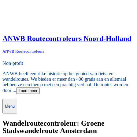
ANWB Routecontroleurs Noord-Holland
ANWB Routecontroleurs
Non-profit
ANWB heeft een rijke historie op het gebied van fiets- en
wandelroutes. We bieden er meer dan 400 gratis aan en allemaal
hebben ze een thema met een prachtig verhaal. De routes worden
door ...
Toon meer
Menu
Wandelroutecontroleur: Groene
Stadswandelroute Amsterdam