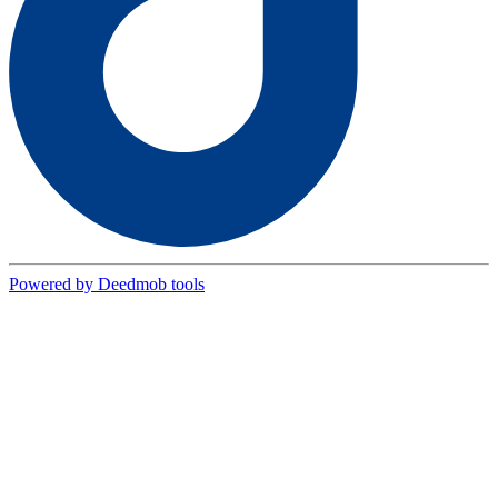
Powered by Deedmob tools