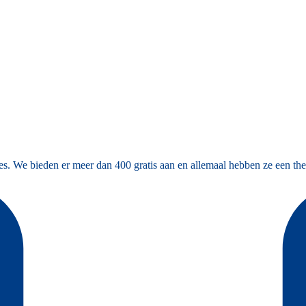
es. We bieden er meer dan 400 gratis aan en allemaal hebben ze een the