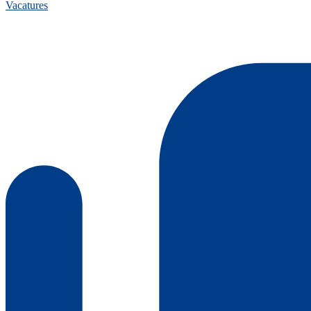
Vacatures