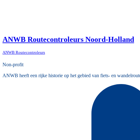
ANWB Routecontroleurs Noord-Holland
ANWB Routecontroleurs
Non-profit
ANWB heeft een rijke historie op het gebied van fiets- en wandelrout