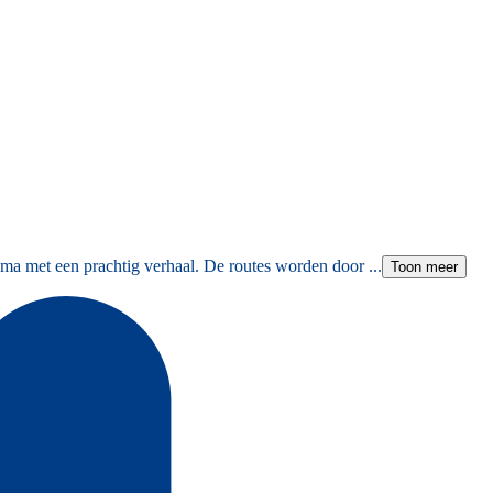
ma met een prachtig verhaal. De routes worden door ...
Toon meer