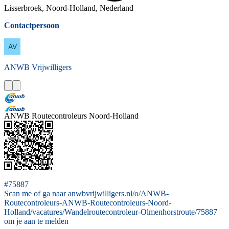
Lisserbroek, Noord-Holland, Nederland
Contactpersoon
ANWB
Vrijwilligers
ANWB Routecontroleurs Noord-Holland
#75887
Scan me of ga naar anwbvrijwilligers.nl/o/ANWB-
Routecontroleurs-ANWB-Routecontroleurs-Noord-
Holland/vacatures/Wandelroutecontroleur-Olmenhorstroute/75887
om je aan te melden