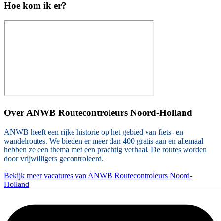
Hoe kom ik er?
Over
ANWB Routecontroleurs Noord-Holland
ANWB heeft een rijke historie op het gebied van fiets- en
wandelroutes. We bieden er meer dan 400 gratis aan en allemaal
hebben ze een thema met een prachtig verhaal. De routes worden
door vrijwilligers gecontroleerd.
Bekijk meer vacatures van ANWB Routecontroleurs Noord-
Holland