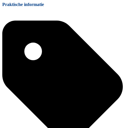
Praktische informatie