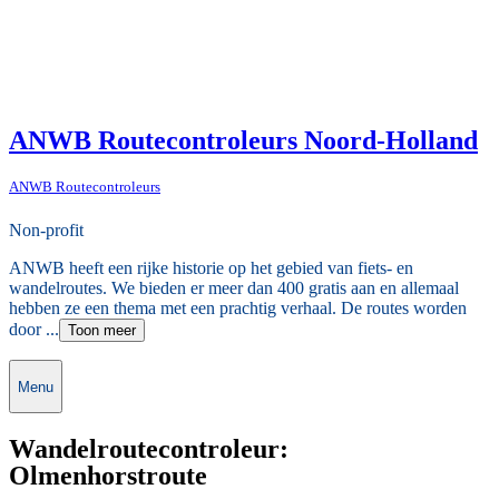
ANWB Routecontroleurs Noord-Holland
ANWB Routecontroleurs
Non-profit
ANWB heeft een rijke historie op het gebied van fiets- en
wandelroutes. We bieden er meer dan 400 gratis aan en allemaal
hebben ze een thema met een prachtig verhaal. De routes worden
door ...
Toon meer
Menu
Wandelroutecontroleur:
Olmenhorstroute