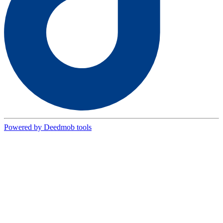
Powered by Deedmob tools