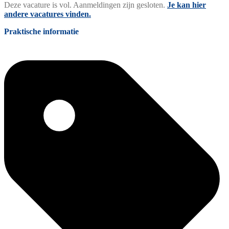
Deze vacature is vol. Aanmeldingen zijn gesloten.
Je kan hier
andere vacatures vinden.
Praktische informatie