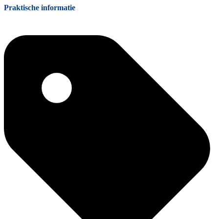
Praktische informatie