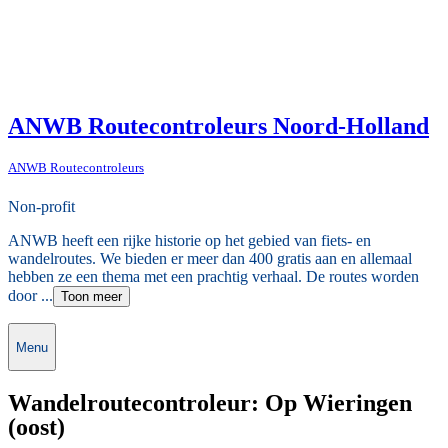
ANWB Routecontroleurs Noord-Holland
ANWB Routecontroleurs
Non-profit
ANWB heeft een rijke historie op het gebied van fiets- en
wandelroutes. We bieden er meer dan 400 gratis aan en allemaal
hebben ze een thema met een prachtig verhaal. De routes worden
door ...
Toon meer
Menu
Wandelroutecontroleur: Op Wieringen
(oost)