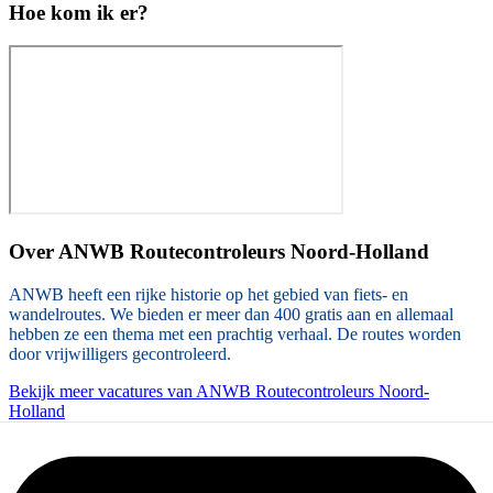
Hoe kom ik er?
Over
ANWB Routecontroleurs Noord-Holland
ANWB heeft een rijke historie op het gebied van fiets- en
wandelroutes. We bieden er meer dan 400 gratis aan en allemaal
hebben ze een thema met een prachtig verhaal. De routes worden
door vrijwilligers gecontroleerd.
Bekijk meer vacatures van ANWB Routecontroleurs Noord-
Holland