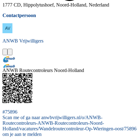
1777 CD, Hippolytushoef, Noord-Holland, Nederland
Contactpersoon
ANWB
Vrijwilligers
ANWB Routecontroleurs Noord-Holland
#75896
Scan me of ga naar anwbvrijwilligers.nl/o/ANWB-
Routecontroleurs-ANWB-Routecontroleurs-Noord-
Holland/vacatures/Wandelroutecontroleur-Op-Wieringen-oost/75896
om je aan te melden