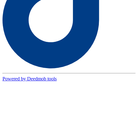
Powered by Deedmob tools