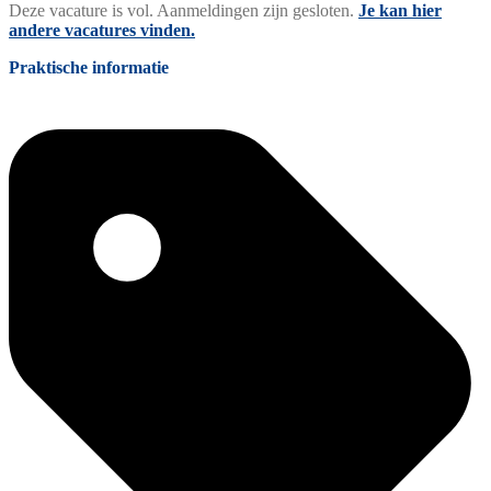
Deze vacature is vol. Aanmeldingen zijn gesloten.
Je kan hier
andere vacatures vinden.
Praktische informatie