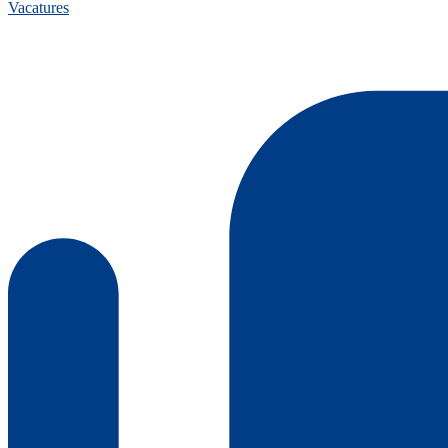
Vacatures