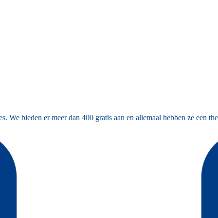
es. We bieden er meer dan 400 gratis aan en allemaal hebben ze een the