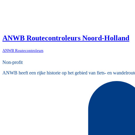
ANWB Routecontroleurs Noord-Holland
ANWB Routecontroleurs
Non-profit
ANWB heeft een rijke historie op het gebied van fiets- en wandelrout