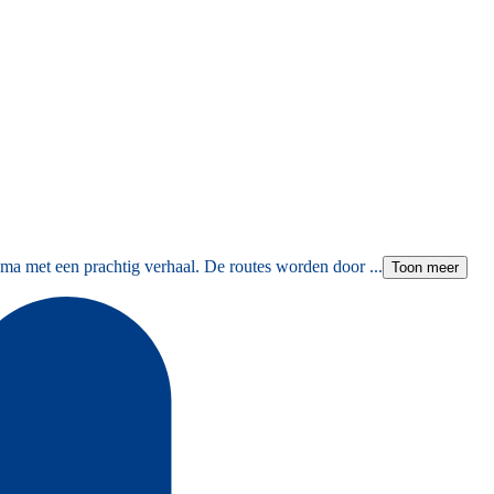
ma met een prachtig verhaal. De routes worden door ...
Toon meer