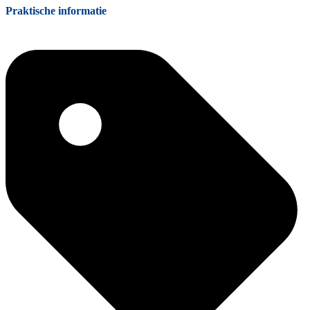
Praktische informatie