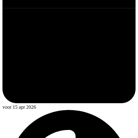
voor 15 apr 2026