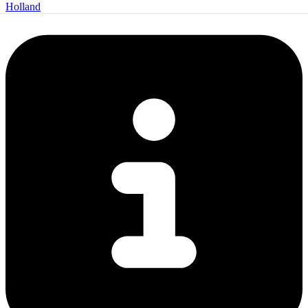
Holland