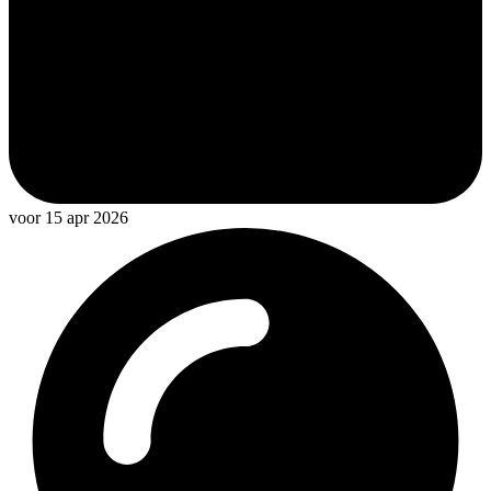
voor 15 apr 2026