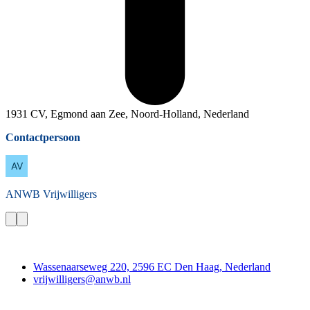
1931 CV, Egmond aan Zee, Noord-Holland, Nederland
Contactpersoon
ANWB
Vrijwilligers
Contact
Wassenaarseweg 220, 2596 EC Den Haag, Nederland
vrijwilligers@anwb.nl
Doe mee