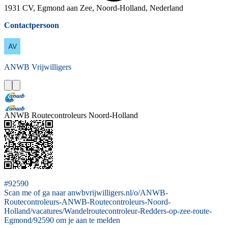
1931 CV, Egmond aan Zee, Noord-Holland, Nederland
Contactpersoon
ANWB
Vrijwilligers
ANWB Routecontroleurs Noord-Holland
#92590
Scan me of ga naar anwbvrijwilligers.nl/o/ANWB-
Routecontroleurs-ANWB-Routecontroleurs-Noord-
Holland/vacatures/Wandelroutecontroleur-Redders-op-zee-route-
Egmond/92590 om je aan te melden