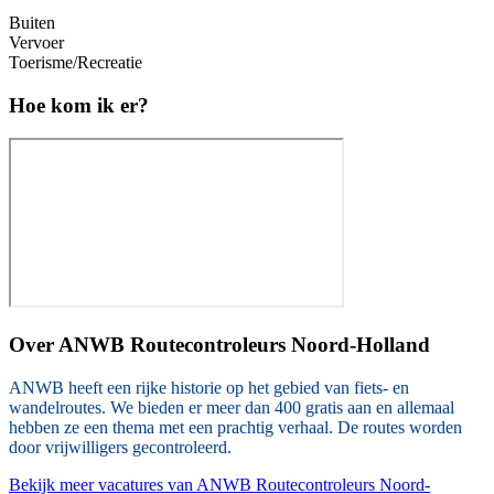
Buiten
Vervoer
Toerisme/Recreatie
Hoe kom ik er?
Over
ANWB Routecontroleurs Noord-Holland
ANWB heeft een rijke historie op het gebied van fiets- en
wandelroutes. We bieden er meer dan 400 gratis aan en allemaal
hebben ze een thema met een prachtig verhaal. De routes worden
door vrijwilligers gecontroleerd.
Bekijk meer vacatures van ANWB Routecontroleurs Noord-