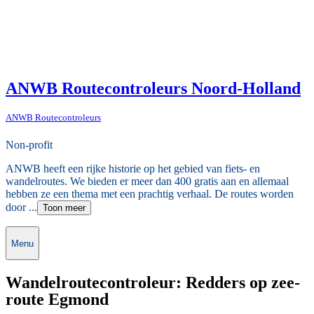
ANWB Routecontroleurs Noord-Holland
ANWB Routecontroleurs
Non-profit
ANWB heeft een rijke historie op het gebied van fiets- en
wandelroutes. We bieden er meer dan 400 gratis aan en allemaal
hebben ze een thema met een prachtig verhaal. De routes worden
door ...
Toon meer
Menu
Wandelroutecontroleur: Redders op zee-
route Egmond