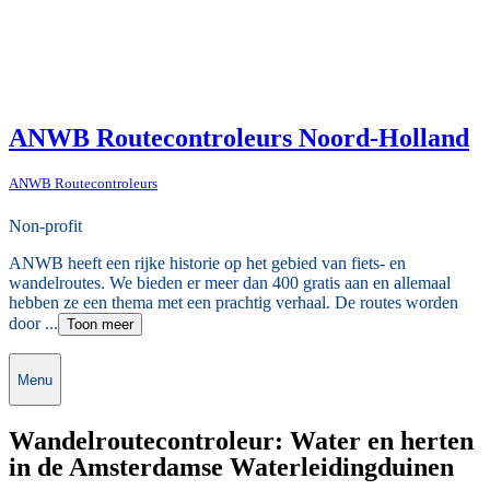
ANWB Routecontroleurs Noord-Holland
ANWB Routecontroleurs
Non-profit
ANWB heeft een rijke historie op het gebied van fiets- en
wandelroutes. We bieden er meer dan 400 gratis aan en allemaal
hebben ze een thema met een prachtig verhaal. De routes worden
door ...
Toon meer
Menu
Wandelroutecontroleur: Water en herten
in de Amsterdamse Waterleidingduinen