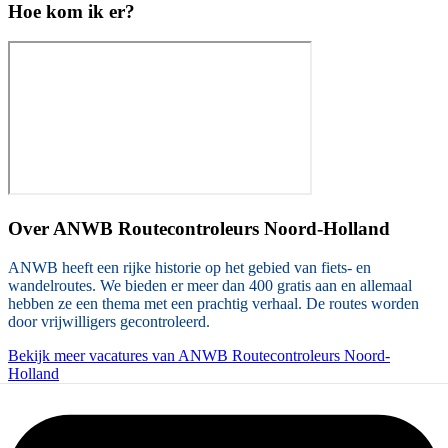
Hoe kom ik er?
Over
ANWB Routecontroleurs Noord-Holland
ANWB heeft een rijke historie op het gebied van fiets- en
wandelroutes. We bieden er meer dan 400 gratis aan en allemaal
hebben ze een thema met een prachtig verhaal. De routes worden
door vrijwilligers gecontroleerd.
Bekijk meer vacatures van ANWB Routecontroleurs Noord-
Holland