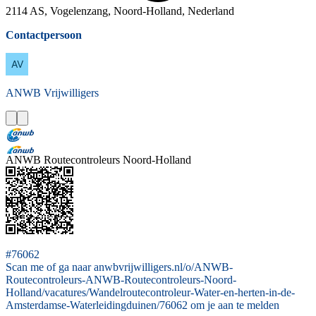
2114 AS, Vogelenzang, Noord-Holland, Nederland
Contactpersoon
ANWB
Vrijwilligers
ANWB Routecontroleurs Noord-Holland
#76062
Scan me of ga naar anwbvrijwilligers.nl/o/ANWB-
Routecontroleurs-ANWB-Routecontroleurs-Noord-
Holland/vacatures/Wandelroutecontroleur-Water-en-herten-in-de-
Amsterdamse-Waterleidingduinen/76062 om je aan te melden