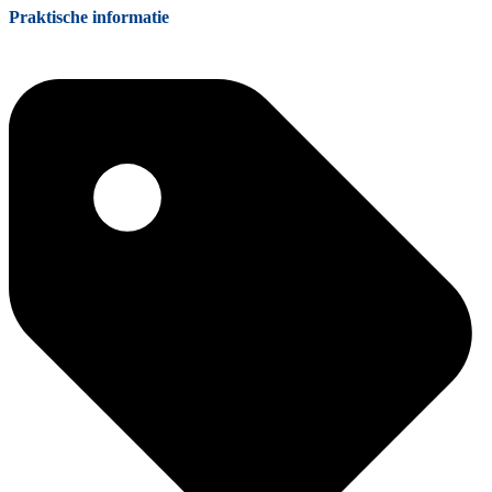
Praktische informatie