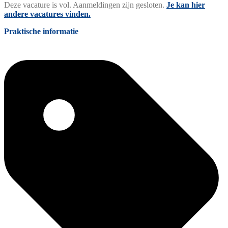
Deze vacature is vol. Aanmeldingen zijn gesloten.
Je kan hier
andere vacatures vinden.
Praktische informatie