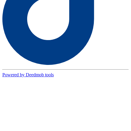
Powered by Deedmob tools