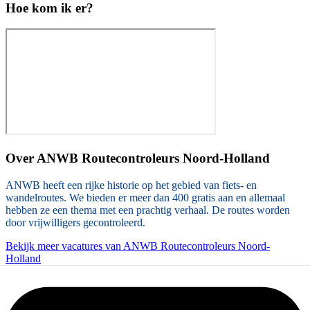
Hoe kom ik er?
Over
ANWB Routecontroleurs Noord-Holland
ANWB heeft een rijke historie op het gebied van fiets- en
wandelroutes. We bieden er meer dan 400 gratis aan en allemaal
hebben ze een thema met een prachtig verhaal. De routes worden
door vrijwilligers gecontroleerd.
Bekijk meer vacatures van ANWB Routecontroleurs Noord-
Holland