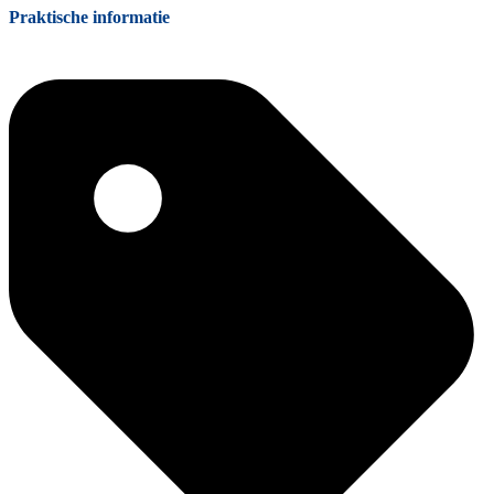
Praktische informatie