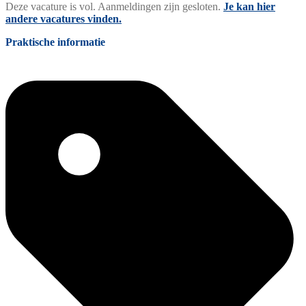
Deze vacature is vol. Aanmeldingen zijn gesloten.
Je kan hier
andere vacatures vinden.
Praktische informatie