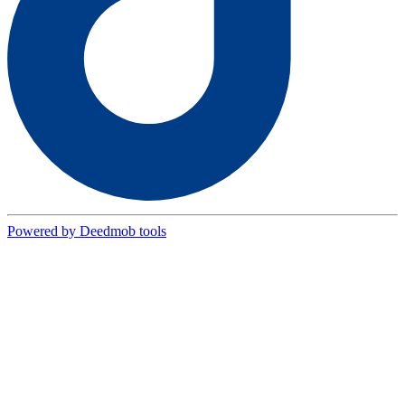
Powered by Deedmob tools