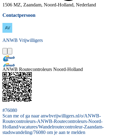
1506 MZ, Zaandam, Noord-Holland, Nederland
Contactpersoon
ANWB
Vrijwilligers
ANWB Routecontroleurs Noord-Holland
#76080
Scan me of ga naar anwbvrijwilligers.nl/o/ANWB-
Routecontroleurs-ANWB-Routecontroleurs-Noord-
Holland/vacatures/Wandelroutecontroleur-Zaandam-
stadswandeling/76080 om je aan te melden