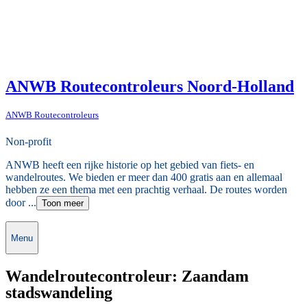
ANWB Routecontroleurs Noord-Holland
ANWB Routecontroleurs
Non-profit
ANWB heeft een rijke historie op het gebied van fiets- en
wandelroutes. We bieden er meer dan 400 gratis aan en allemaal
hebben ze een thema met een prachtig verhaal. De routes worden
door ...
Toon meer
Menu
Wandelroutecontroleur: Zaandam
stadswandeling