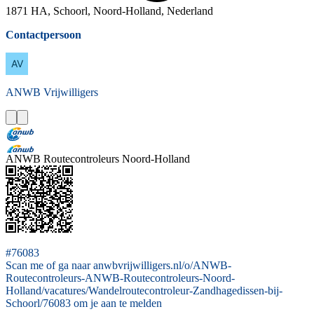
1871 HA, Schoorl, Noord-Holland, Nederland
Contactpersoon
ANWB
Vrijwilligers
ANWB Routecontroleurs Noord-Holland
#76083
Scan me of ga naar anwbvrijwilligers.nl/o/ANWB-
Routecontroleurs-ANWB-Routecontroleurs-Noord-
Holland/vacatures/Wandelroutecontroleur-Zandhagedissen-bij-
Schoorl/76083 om je aan te melden