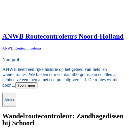
ANWB Routecontroleurs Noord-Holland
ANWB Routecontroleurs
Non-profit
ANWB heeft een rijke historie op het gebied van fiets- en
wandelroutes. We bieden er meer dan 400 gratis aan en allemaal
hebben ze een thema met een prachtig verhaal. De routes worden
door ...
Toon meer
Menu
Wandelroutecontroleur: Zandhagedissen
bij Schoorl