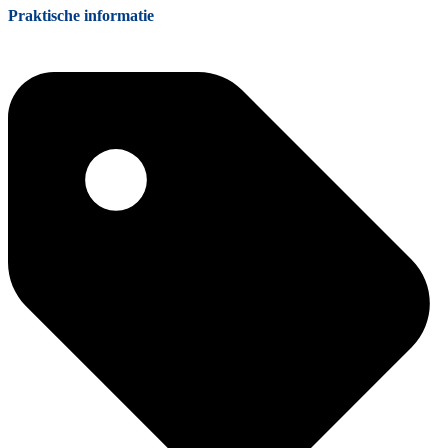
Praktische informatie