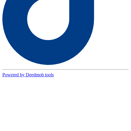
Powered by Deedmob tools