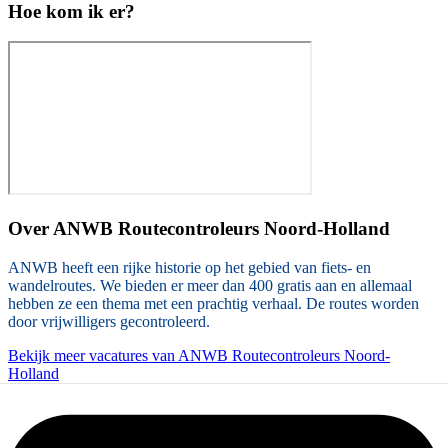
Hoe kom ik er?
Over
ANWB Routecontroleurs Noord-Holland
ANWB heeft een rijke historie op het gebied van fiets- en
wandelroutes. We bieden er meer dan 400 gratis aan en allemaal
hebben ze een thema met een prachtig verhaal. De routes worden
door vrijwilligers gecontroleerd.
Bekijk meer vacatures van ANWB Routecontroleurs Noord-
Holland