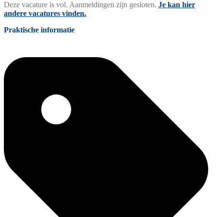
Deze vacature is vol. Aanmeldingen zijn gesloten.
Je kan hier
andere vacatures vinden.
Praktische informatie