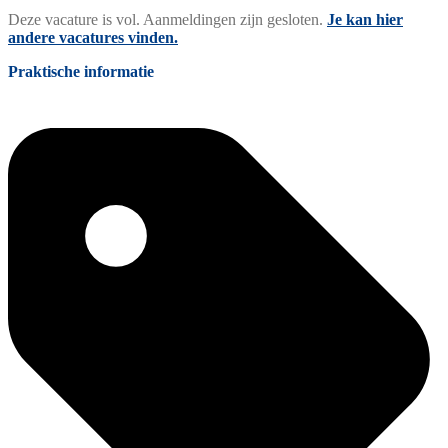
Deze vacature is vol. Aanmeldingen zijn gesloten.
Je kan hier
andere vacatures vinden.
Praktische informatie