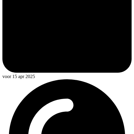
voor 15 apr 2025