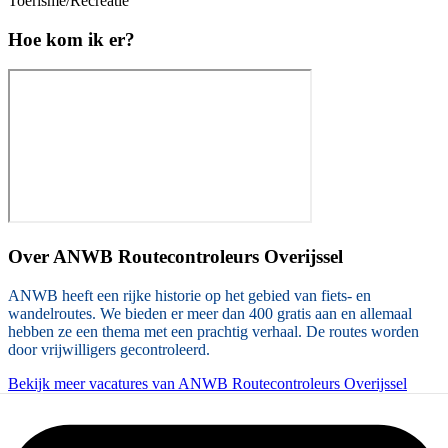
Toerisme/Recreatie
Hoe kom ik er?
Over
ANWB Routecontroleurs Overijssel
ANWB heeft een rijke historie op het gebied van fiets- en
wandelroutes. We bieden er meer dan 400 gratis aan en allemaal
hebben ze een thema met een prachtig verhaal. De routes worden
door vrijwilligers gecontroleerd.
Bekijk meer vacatures van ANWB Routecontroleurs Overijssel