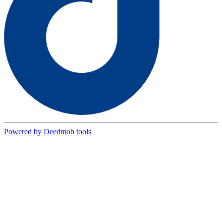
Powered by Deedmob tools