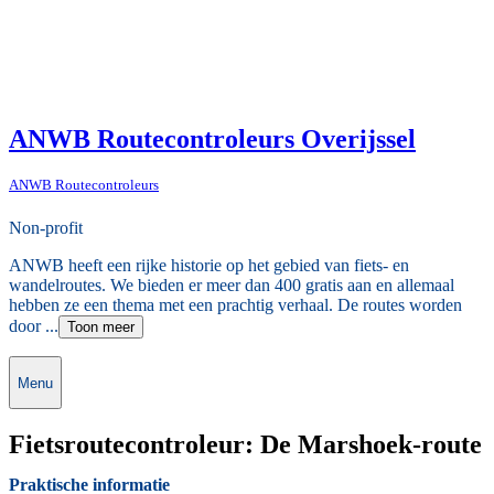
ANWB Routecontroleurs Overijssel
ANWB Routecontroleurs
Non-profit
ANWB heeft een rijke historie op het gebied van fiets- en
wandelroutes. We bieden er meer dan 400 gratis aan en allemaal
hebben ze een thema met een prachtig verhaal. De routes worden
door ...
Toon meer
Menu
Fietsroutecontroleur: De Marshoek-route
Praktische informatie