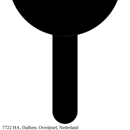
7722 HA, Dalfsen, Overijssel, Nederland