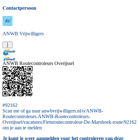
Contactpersoon
ANWB
Vrijwilligers
ANWB Routecontroleurs Overijssel
#92162
Scan me of ga naar anwbvrijwilligers.nl/o/ANWB-
Routecontroleurs-ANWB-Routecontroleurs-
Overijssel/vacatures/Fietsroutecontroleur-De-Marshoek-route/92162
om je aan te melden
Je kunt je weer aanmelden voor het controleren van deze