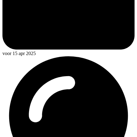
voor 15 apr 2025