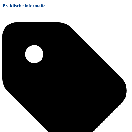
Praktische informatie