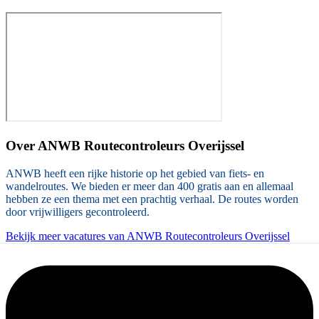
Over
ANWB Routecontroleurs Overijssel
ANWB heeft een rijke historie op het gebied van fiets- en
wandelroutes. We bieden er meer dan 400 gratis aan en allemaal
hebben ze een thema met een prachtig verhaal. De routes worden
door vrijwilligers gecontroleerd.
Bekijk meer vacatures van ANWB Routecontroleurs Overijssel