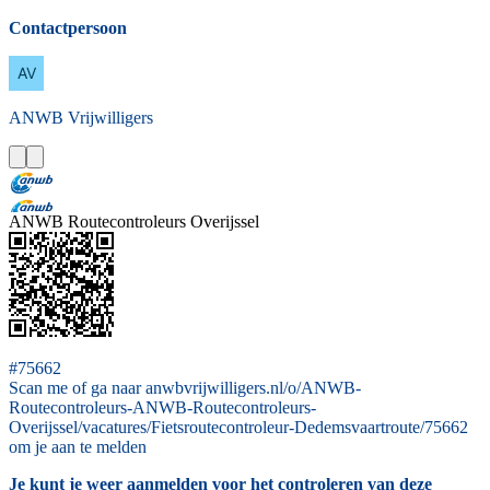
Contactpersoon
ANWB
Vrijwilligers
ANWB Routecontroleurs Overijssel
#75662
Scan me of ga naar anwbvrijwilligers.nl/o/ANWB-
Routecontroleurs-ANWB-Routecontroleurs-
Overijssel/vacatures/Fietsroutecontroleur-Dedemsvaartroute/75662
om je aan te melden
Je kunt je weer aanmelden voor het controleren van deze