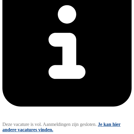
Deze vacature is vol. Aanmeldingen zijn gesloten.
Je kan hier
andere vacatures vinden.