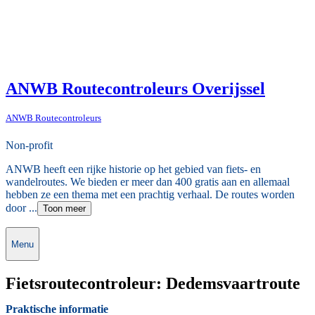
ANWB Routecontroleurs Overijssel
ANWB Routecontroleurs
Non-profit
ANWB heeft een rijke historie op het gebied van fiets- en
wandelroutes. We bieden er meer dan 400 gratis aan en allemaal
hebben ze een thema met een prachtig verhaal. De routes worden
door ...
Toon meer
Menu
Fietsroutecontroleur: Dedemsvaartroute
Praktische informatie