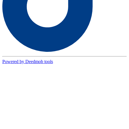
Powered by Deedmob tools