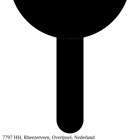
7797 HH, Rheezerveen, Overijssel, Nederland