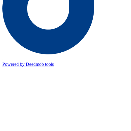
Powered by Deedmob tools