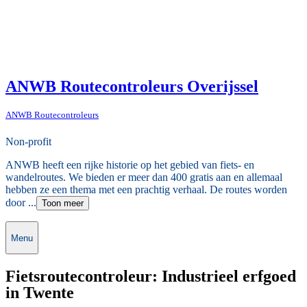
ANWB Routecontroleurs Overijssel
ANWB Routecontroleurs
Non-profit
ANWB heeft een rijke historie op het gebied van fiets- en
wandelroutes. We bieden er meer dan 400 gratis aan en allemaal
hebben ze een thema met een prachtig verhaal. De routes worden
door ...
Toon meer
Menu
Fietsroutecontroleur: Industrieel erfgoed
in Twente