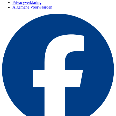
Privacyverklaring
Algemene Voorwaarden