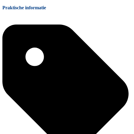
Praktische informatie