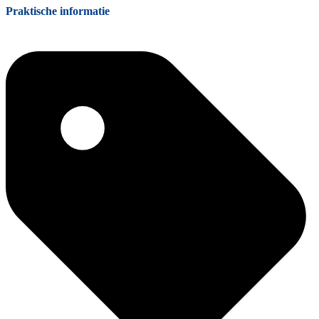
Praktische informatie