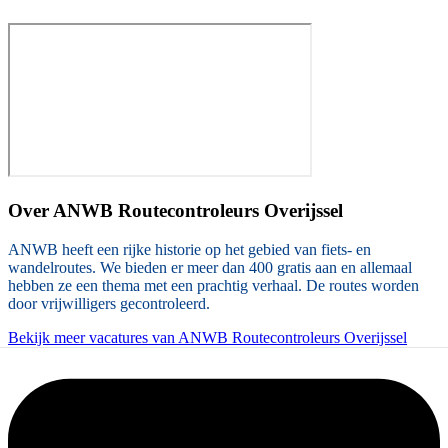
Over
ANWB Routecontroleurs Overijssel
ANWB heeft een rijke historie op het gebied van fiets- en
wandelroutes. We bieden er meer dan 400 gratis aan en allemaal
hebben ze een thema met een prachtig verhaal. De routes worden
door vrijwilligers gecontroleerd.
Bekijk meer vacatures van ANWB Routecontroleurs Overijssel