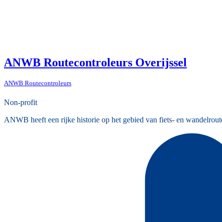
ANWB Routecontroleurs Overijssel
ANWB Routecontroleurs
Non-profit
ANWB heeft een rijke historie op het gebied van fiets- en wandelrout