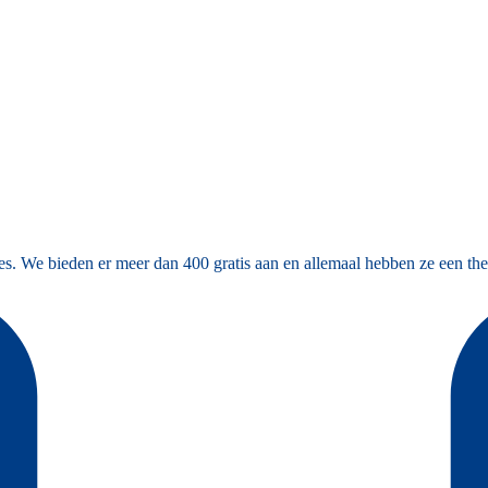
es. We bieden er meer dan 400 gratis aan en allemaal hebben ze een the