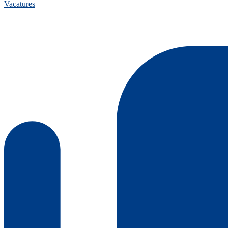
Vacatures