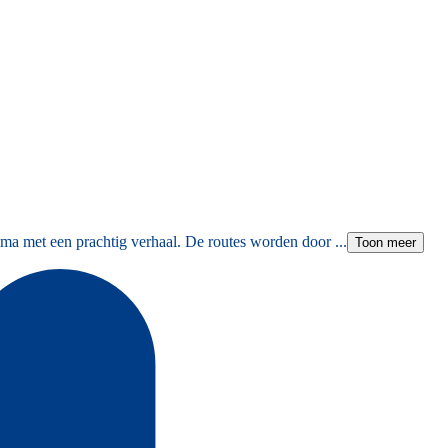
ma met een prachtig verhaal. De routes worden door ...
Toon meer