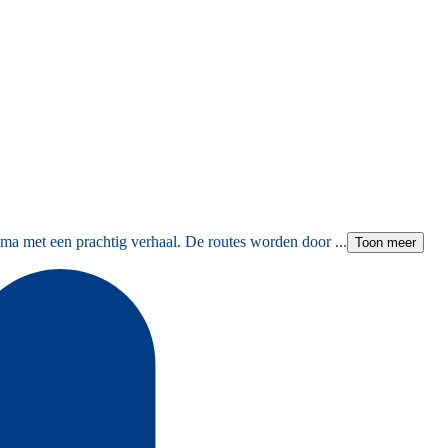
ma met een prachtig verhaal. De routes worden door ...
Toon meer