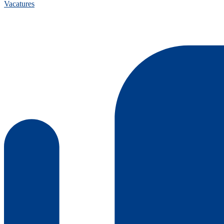
Vacatures