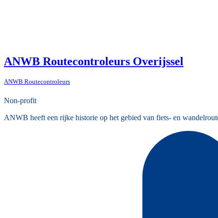
ANWB Routecontroleurs Overijssel
ANWB Routecontroleurs
Non-profit
ANWB heeft een rijke historie op het gebied van fiets- en wandelrout