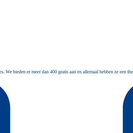
es. We bieden er meer dan 400 gratis aan en allemaal hebben ze een the