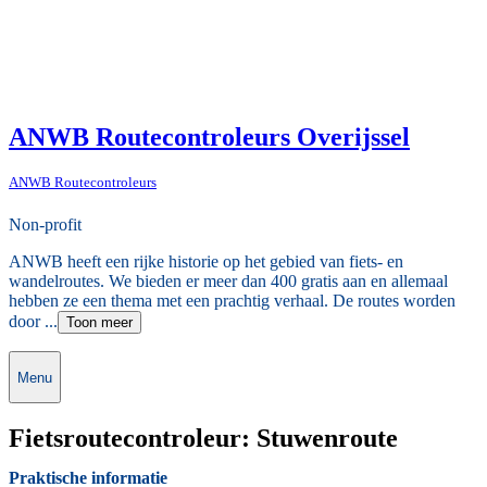
ANWB Routecontroleurs Overijssel
ANWB Routecontroleurs
Non-profit
ANWB heeft een rijke historie op het gebied van fiets- en
wandelroutes. We bieden er meer dan 400 gratis aan en allemaal
hebben ze een thema met een prachtig verhaal. De routes worden
door ...
Toon meer
Menu
Fietsroutecontroleur: Stuwenroute
Praktische informatie