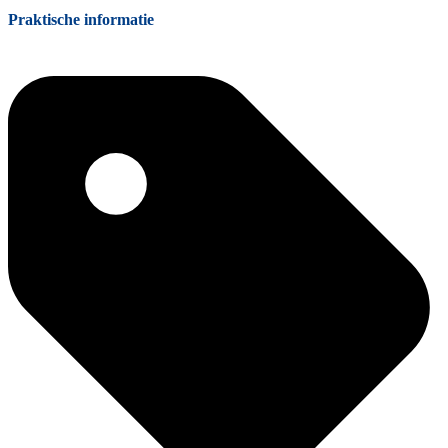
Praktische informatie