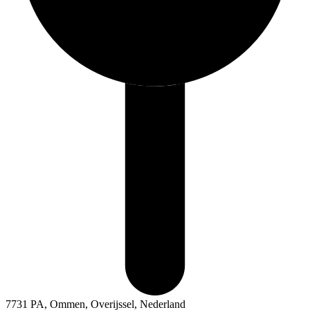
7731 PA, Ommen, Overijssel, Nederland