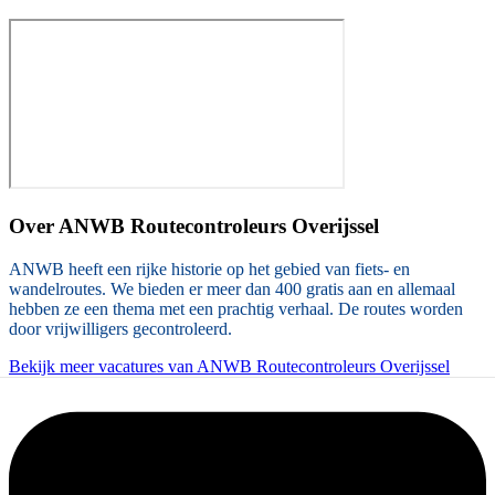
Over
ANWB Routecontroleurs Overijssel
ANWB heeft een rijke historie op het gebied van fiets- en
wandelroutes. We bieden er meer dan 400 gratis aan en allemaal
hebben ze een thema met een prachtig verhaal. De routes worden
door vrijwilligers gecontroleerd.
Bekijk meer vacatures van ANWB Routecontroleurs Overijssel