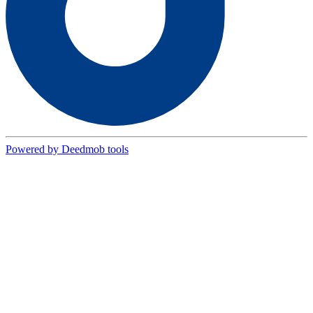
Powered by Deedmob tools