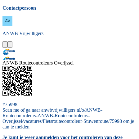
Contactpersoon
ANWB
Vrijwilligers
ANWB Routecontroleurs Overijssel
#75998
Scan me of ga naar anwbvrijwilligers.nl/o/ANWB-
Routecontroleurs-ANWB-Routecontroleurs-
Overijssel/vacatures/Fietsroutecontroleur-Stuwenroute/75998 om je
aan te melden
Je kunt je weer aanmelden voor het controleren van deze