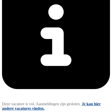
Deze vacature is vol. Aanmeldingen zijn gesloten.
Je kan hier
andere vacatures vinden.