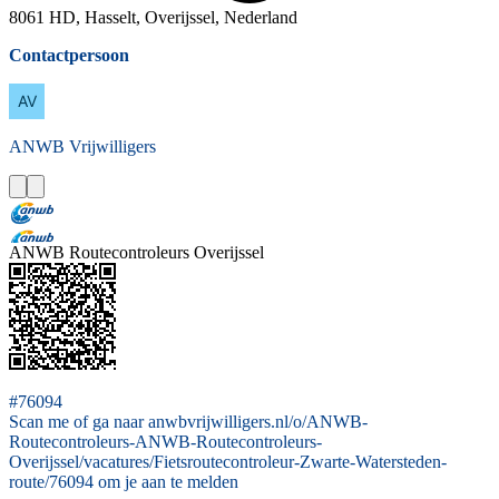
8061 HD, Hasselt, Overijssel, Nederland
Contactpersoon
ANWB
Vrijwilligers
ANWB Routecontroleurs Overijssel
#76094
Scan me of ga naar anwbvrijwilligers.nl/o/ANWB-
Routecontroleurs-ANWB-Routecontroleurs-
Overijssel/vacatures/Fietsroutecontroleur-Zwarte-Watersteden-
route/76094 om je aan te melden