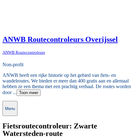
ANWB Routecontroleurs Overijssel
ANWB Routecontroleurs
Non-profit
ANWB heeft een rijke historie op het gebied van fiets- en
wandelroutes. We bieden er meer dan 400 gratis aan en allemaal
hebben ze een thema met een prachtig verhaal. De routes worden
door ...
Toon meer
Menu
Fietsroutecontroleur: Zwarte
Watersteden-route