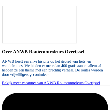
Over
ANWB Routecontroleurs Overijssel
ANWB heeft een rijke historie op het gebied van fiets- en
wandelroutes. We bieden er meer dan 400 gratis aan en allemaal
hebben ze een thema met een prachtig verhaal. De routes worden
door vrijwilligers gecontroleerd.
Bekijk meer vacatures van ANWB Routecontroleurs Overijssel