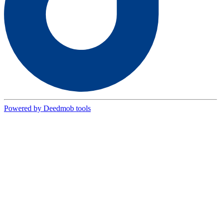
Powered by Deedmob tools