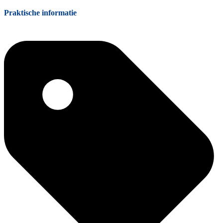
Praktische informatie