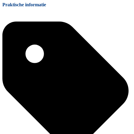
Praktische informatie