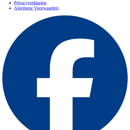
Privacyverklaring
Algemene Voorwaarden