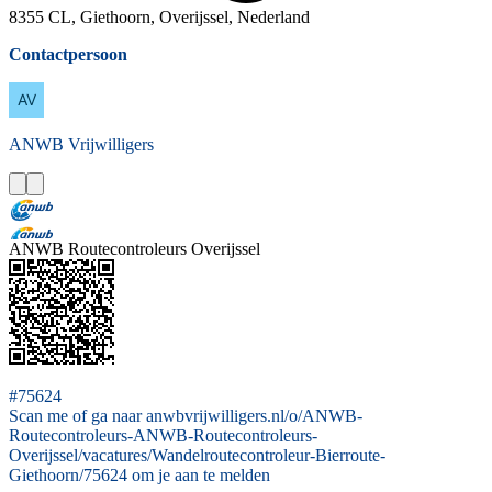
8355 CL, Giethoorn, Overijssel, Nederland
Contactpersoon
ANWB
Vrijwilligers
ANWB Routecontroleurs Overijssel
#75624
Scan me of ga naar anwbvrijwilligers.nl/o/ANWB-
Routecontroleurs-ANWB-Routecontroleurs-
Overijssel/vacatures/Wandelroutecontroleur-Bierroute-
Giethoorn/75624 om je aan te melden