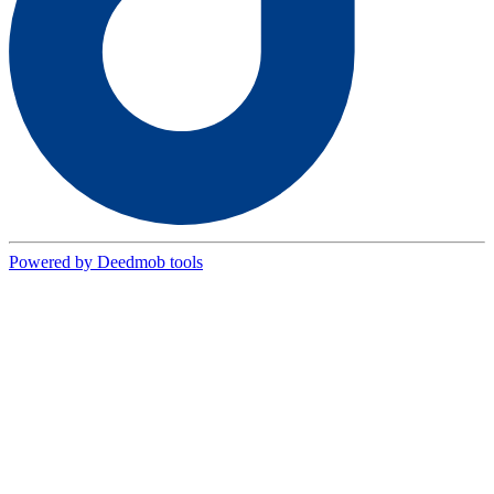
Powered by Deedmob tools