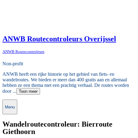
ANWB Routecontroleurs Overijssel
ANWB Routecontroleurs
Non-profit
ANWB heeft een rijke historie op het gebied van fiets- en
wandelroutes. We bieden er meer dan 400 gratis aan en allemaal
hebben ze een thema met een prachtig verhaal. De routes worden
door ...
Toon meer
Menu
Wandelroutecontroleur: Bierroute
Giethoorn