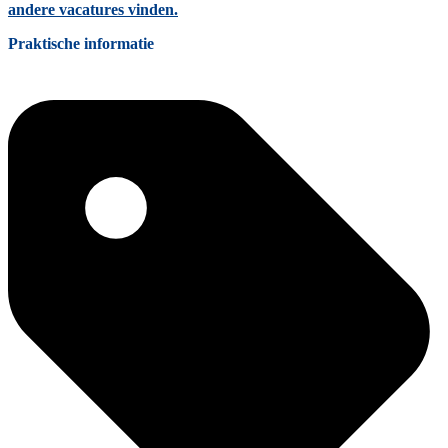
andere vacatures vinden.
Praktische informatie