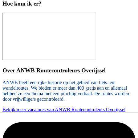
Hoe kom ik er?
Over
ANWB Routecontroleurs Overijssel
ANWB heeft een rijke historie op het gebied van fiets- en
wandelroutes. We bieden er meer dan 400 gratis aan en allemaal
hebben ze een thema met een prachtig verhaal. De routes worden
door vrijwilligers gecontroleerd.
Bekijk meer vacatures van ANWB Routecontroleurs Overijssel