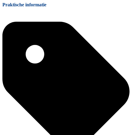
Praktische informatie