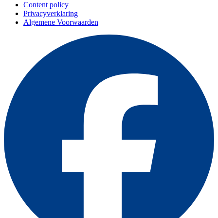
Content policy
Privacyverklaring
Algemene Voorwaarden