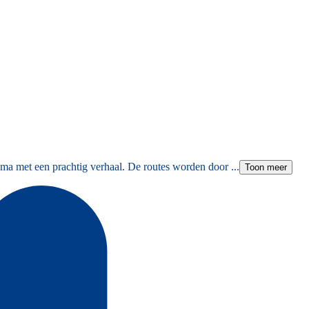
ma met een prachtig verhaal. De routes worden door ...
Toon meer