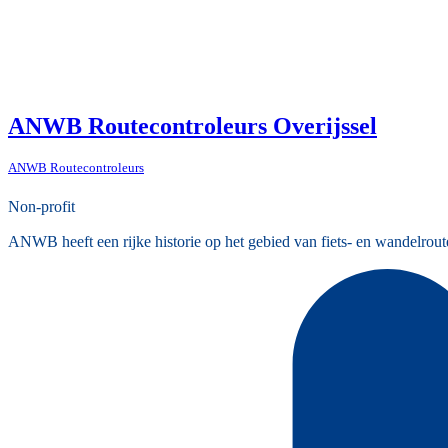
ANWB Routecontroleurs Overijssel
ANWB Routecontroleurs
Non-profit
ANWB heeft een rijke historie op het gebied van fiets- en wandelrout