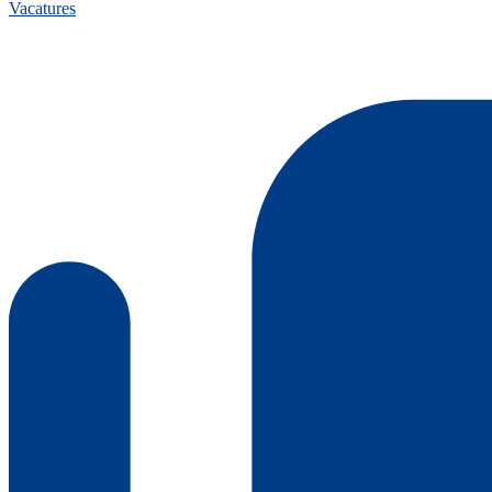
Vacatures