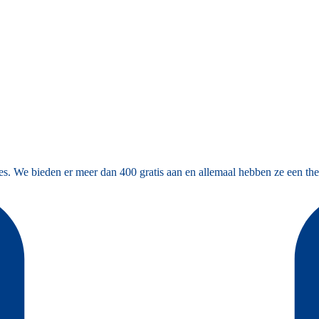
es. We bieden er meer dan 400 gratis aan en allemaal hebben ze een the