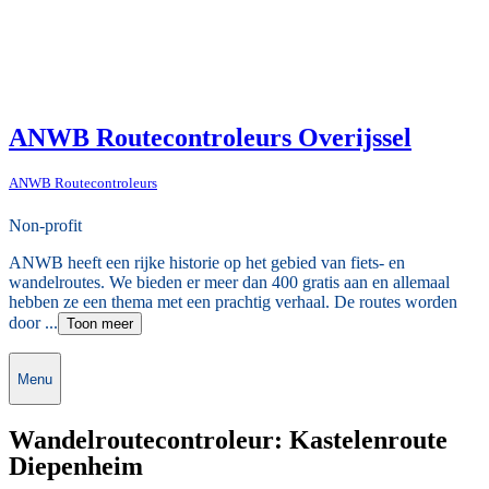
ANWB Routecontroleurs Overijssel
ANWB Routecontroleurs
Non-profit
ANWB heeft een rijke historie op het gebied van fiets- en
wandelroutes. We bieden er meer dan 400 gratis aan en allemaal
hebben ze een thema met een prachtig verhaal. De routes worden
door ...
Toon meer
Menu
Wandelroutecontroleur: Kastelenroute
Diepenheim