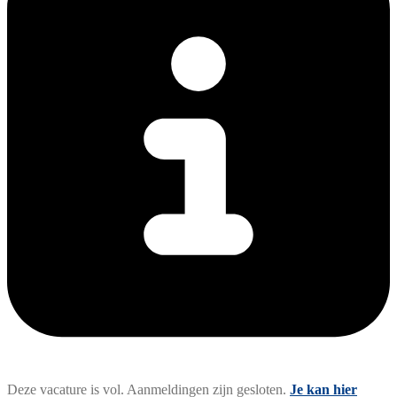
Deze vacature is vol. Aanmeldingen zijn gesloten.
Je kan hier