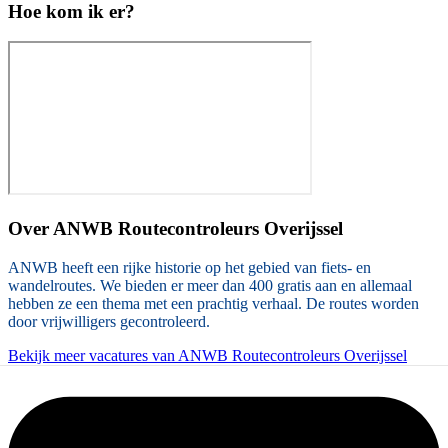
Hoe kom ik er?
Over
ANWB Routecontroleurs Overijssel
ANWB heeft een rijke historie op het gebied van fiets- en
wandelroutes. We bieden er meer dan 400 gratis aan en allemaal
hebben ze een thema met een prachtig verhaal. De routes worden
door vrijwilligers gecontroleerd.
Bekijk meer vacatures van ANWB Routecontroleurs Overijssel