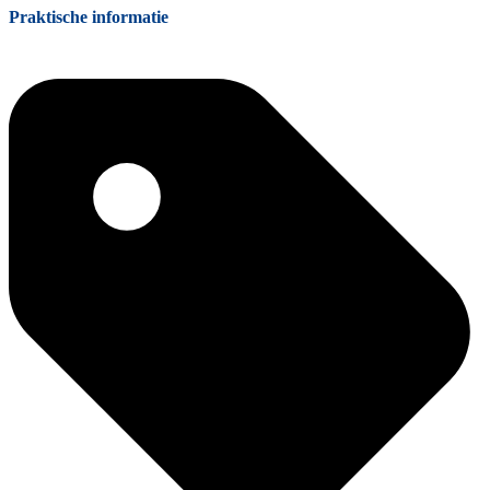
Praktische informatie