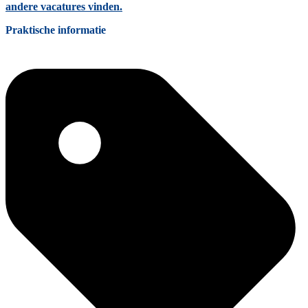
andere vacatures vinden.
Praktische informatie