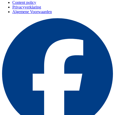
Content policy
Privacyverklaring
Algemene Voorwaarden