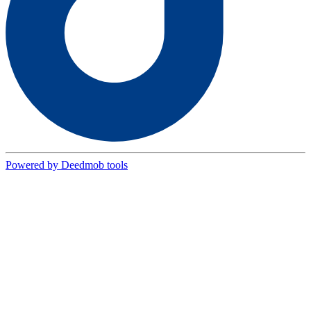
Powered by Deedmob tools