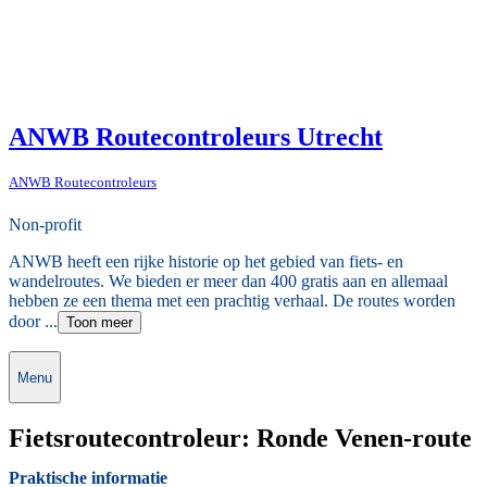
ANWB Routecontroleurs Utrecht
ANWB Routecontroleurs
Non-profit
ANWB heeft een rijke historie op het gebied van fiets- en
wandelroutes. We bieden er meer dan 400 gratis aan en allemaal
hebben ze een thema met een prachtig verhaal. De routes worden
door ...
Toon meer
Menu
Fietsroutecontroleur: Ronde Venen-route
Praktische informatie