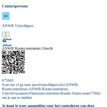
Contactpersoon
ANWB
Vrijwilligers
ANWB Routecontroleurs Utrecht
#75943
Scan me of ga naar anwbvrijwilligers.nl/o/ANWB-
Routecontroleurs-ANWB-Routecontroleurs-
Utrecht/vacatures/Fietsroutecontroleur-Ronde-Venen-route/75943
om je aan te melden
Je kunt je weer aanmelden voor het controleren van deze