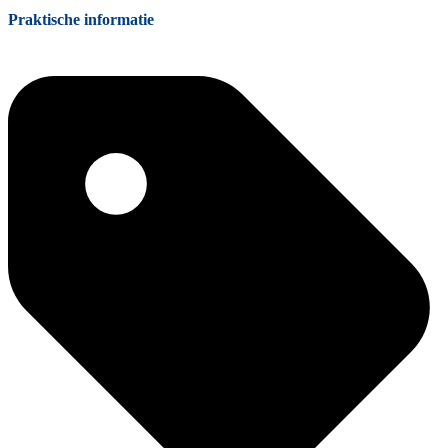
Praktische informatie