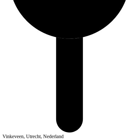
Vinkeveen, Utrecht, Nederland