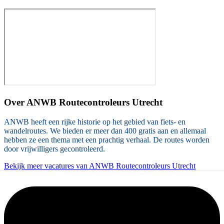
Over
ANWB Routecontroleurs Utrecht
ANWB heeft een rijke historie op het gebied van fiets- en
wandelroutes. We bieden er meer dan 400 gratis aan en allemaal
hebben ze een thema met een prachtig verhaal. De routes worden
door vrijwilligers gecontroleerd.
Bekijk meer vacatures van ANWB Routecontroleurs Utrecht