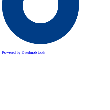
Powered by Deedmob tools