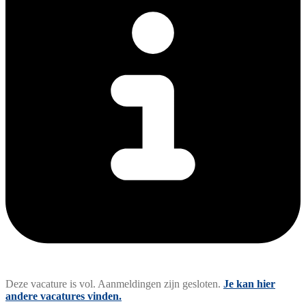
Deze vacature is vol. Aanmeldingen zijn gesloten.
Je kan hier
andere vacatures vinden.