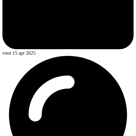
voor 15 apr 2025