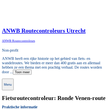
ANWB Routecontroleurs Utrecht
ANWB Routecontroleurs
Non-profit
ANWB heeft een rijke historie op het gebied van fiets- en
wandelroutes. We bieden er meer dan 400 gratis aan en allemaal
hebben ze een thema met een prachtig verhaal. De routes worden
door ...
Toon meer
Menu
Fietsroutecontroleur: Ronde Venen-route
Praktische informatie