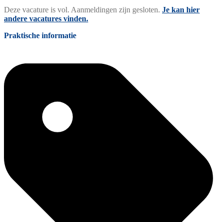
Deze vacature is vol. Aanmeldingen zijn gesloten.
Je kan hier
andere vacatures vinden.
Praktische informatie