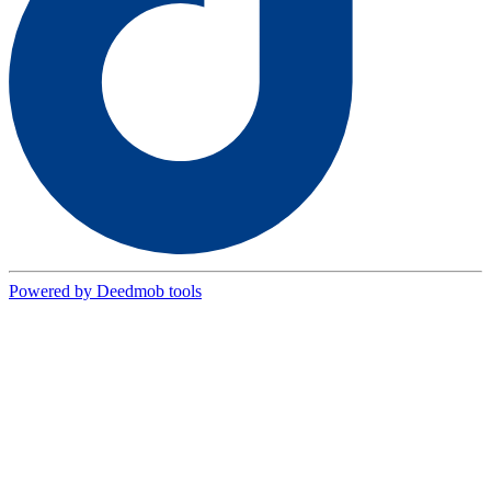
Powered by Deedmob tools