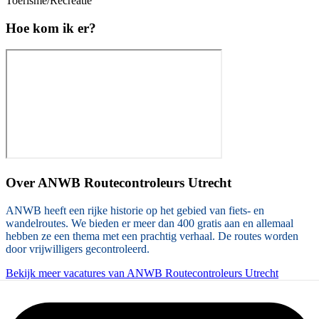
Toerisme/Recreatie
Hoe kom ik er?
Over
ANWB Routecontroleurs Utrecht
ANWB heeft een rijke historie op het gebied van fiets- en
wandelroutes. We bieden er meer dan 400 gratis aan en allemaal
hebben ze een thema met een prachtig verhaal. De routes worden
door vrijwilligers gecontroleerd.
Bekijk meer vacatures van ANWB Routecontroleurs Utrecht