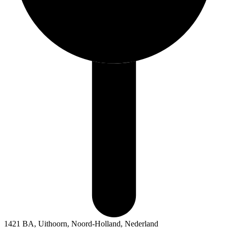
1421 BA, Uithoorn, Noord-Holland, Nederland