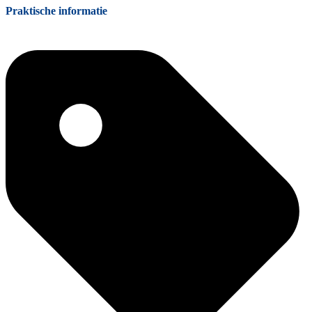
Praktische informatie