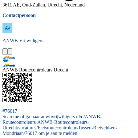
3611 AE, Oud-Zuilen, Utrecht, Nederland
Contactpersoon
ANWB
Vrijwilligers
ANWB Routecontroleurs Utrecht
#76017
Scan me of ga naar anwbvrijwilligers.nl/o/ANWB-
Routecontroleurs-ANWB-Routecontroleurs-
Utrecht/vacatures/Fietsroutecontroleur-Tussen-Rietveld-en-
Mondriaan/76017 om je aan te melden