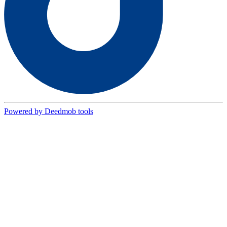
Powered by Deedmob tools