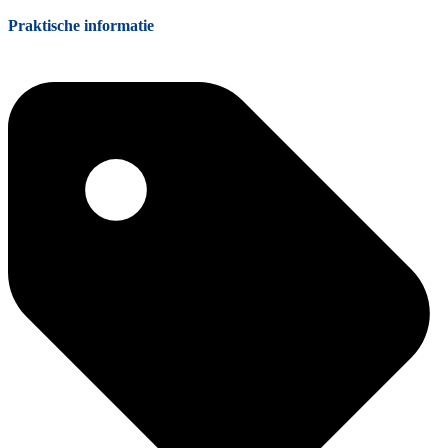
Praktische informatie