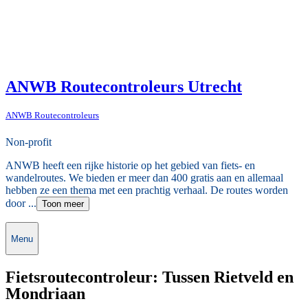
ANWB Routecontroleurs Utrecht
ANWB Routecontroleurs
Non-profit
ANWB heeft een rijke historie op het gebied van fiets- en
wandelroutes. We bieden er meer dan 400 gratis aan en allemaal
hebben ze een thema met een prachtig verhaal. De routes worden
door ...
Toon meer
Menu
Fietsroutecontroleur: Tussen Rietveld en
Mondriaan