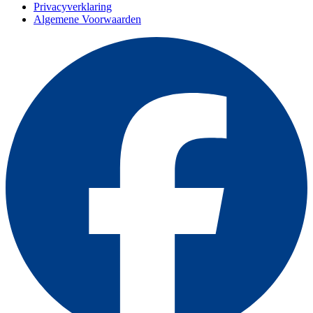
Privacyverklaring
Algemene Voorwaarden