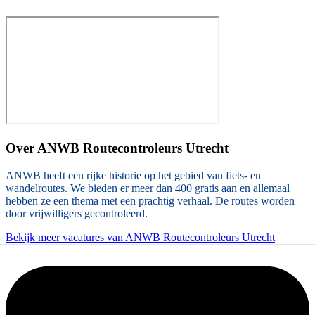
Over
ANWB Routecontroleurs Utrecht
ANWB heeft een rijke historie op het gebied van fiets- en
wandelroutes. We bieden er meer dan 400 gratis aan en allemaal
hebben ze een thema met een prachtig verhaal. De routes worden
door vrijwilligers gecontroleerd.
Bekijk meer vacatures van ANWB Routecontroleurs Utrecht