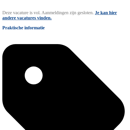
Deze vacature is vol. Aanmeldingen zijn gesloten.
Je kan hier
andere vacatures vinden.
Praktische informatie