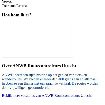
Vervoer
Toerisme/Recreatie
Hoe kom ik er?
Over
ANWB Routecontroleurs Utrecht
ANWB heeft een rijke historie op het gebied van fiets- en
wandelroutes. We bieden er meer dan 400 gratis aan en allemaal
hebben ze een thema met een prachtig verhaal. De routes worden
door vrijwilligers gecontroleerd.
Bekijk meer vacatures van ANWB Routecontroleurs Utrecht