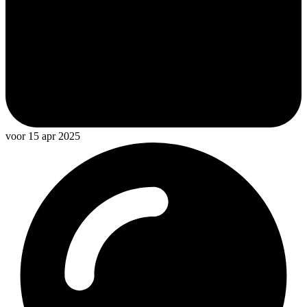
voor 15 apr 2025