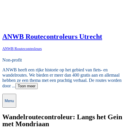
ANWB Routecontroleurs Utrecht
ANWB Routecontroleurs
Non-profit
ANWB heeft een rijke historie op het gebied van fiets- en
wandelroutes. We bieden er meer dan 400 gratis aan en allemaal
hebben ze een thema met een prachtig verhaal. De routes worden
door ...
Toon meer
Menu
Wandelroutecontroleur: Langs het Gein
met Mondriaan