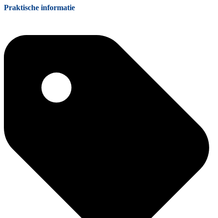
Praktische informatie