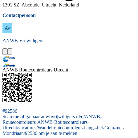
1391 SZ, Abcoude, Utrecht, Nederland
Contactpersoon
ANWB
Vrijwilligers
ANWB Routecontroleurs Utrecht
#92586
Scan me of ga naar anwbvrijwilligers.nl/o/ANWB-
Routecontroleurs-ANWB-Routecontroleurs-
Utrecht/vacatures/Wandelroutecontroleur-Langs-het-Gein-met-
Mondriaan/92586 om je aan te melden