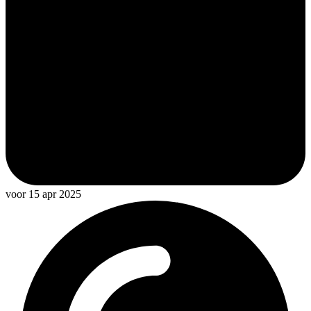
voor 15 apr 2025