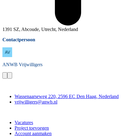
1391 SZ, Abcoude, Utrecht, Nederland
Contactpersoon
ANWB
Vrijwilligers
Contact
Wassenaarseweg 220, 2596 EC Den Haag, Nederland
vrijwilligers@anwb.nl
Doe mee
Vacatures
Project toevoegen
Account aanmaken