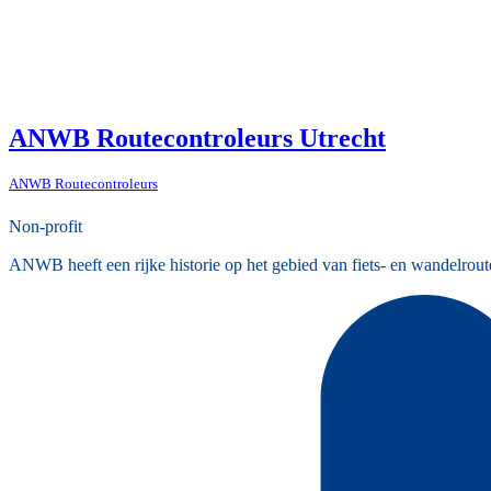
ANWB Routecontroleurs Utrecht
ANWB Routecontroleurs
Non-profit
ANWB heeft een rijke historie op het gebied van fiets- en wandelrout