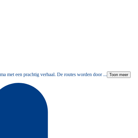
ma met een prachtig verhaal. De routes worden door ...
Toon meer