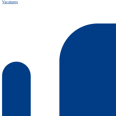
Vacatures