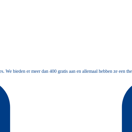
es. We bieden er meer dan 400 gratis aan en allemaal hebben ze een the