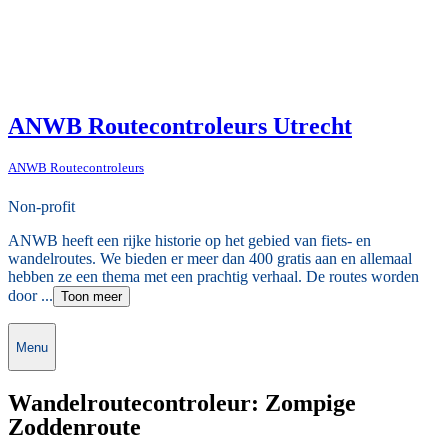
ANWB Routecontroleurs Utrecht
ANWB Routecontroleurs
Non-profit
ANWB heeft een rijke historie op het gebied van fiets- en
wandelroutes. We bieden er meer dan 400 gratis aan en allemaal
hebben ze een thema met een prachtig verhaal. De routes worden
door ...
Toon meer
Menu
Wandelroutecontroleur: Zompige
Zoddenroute