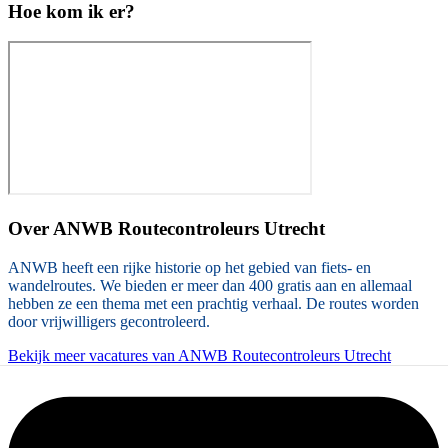
Hoe kom ik er?
Over
ANWB Routecontroleurs Utrecht
ANWB heeft een rijke historie op het gebied van fiets- en
wandelroutes. We bieden er meer dan 400 gratis aan en allemaal
hebben ze een thema met een prachtig verhaal. De routes worden
door vrijwilligers gecontroleerd.
Bekijk meer vacatures van ANWB Routecontroleurs Utrecht