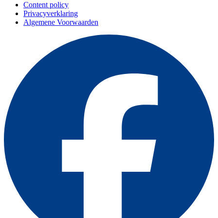
Content policy
Privacyverklaring
Algemene Voorwaarden