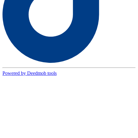
Powered by Deedmob tools