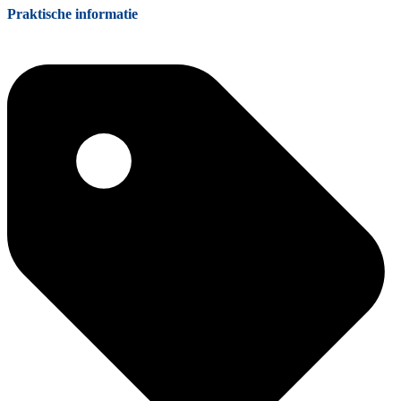
Praktische informatie