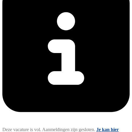
Deze vacature is vol. Aanmeldingen zijn gesloten.
Je kan hier