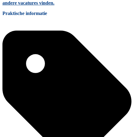
andere vacatures vinden.
Praktische informatie