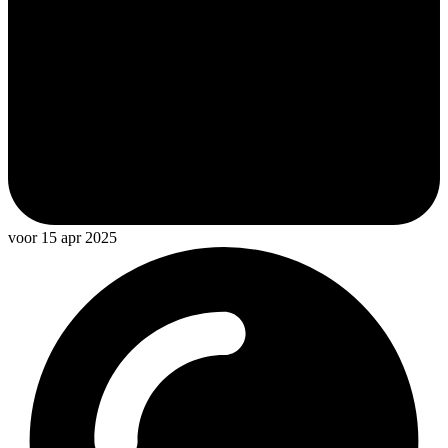
voor 15 apr 2025