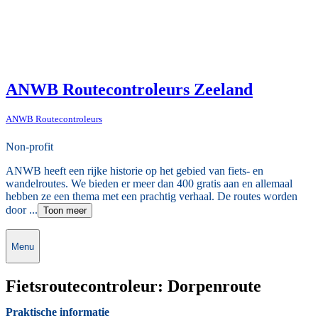
ANWB Routecontroleurs Zeeland
ANWB Routecontroleurs
Non-profit
ANWB heeft een rijke historie op het gebied van fiets- en
wandelroutes. We bieden er meer dan 400 gratis aan en allemaal
hebben ze een thema met een prachtig verhaal. De routes worden
door ...
Toon meer
Menu
Fietsroutecontroleur: Dorpenroute
Praktische informatie