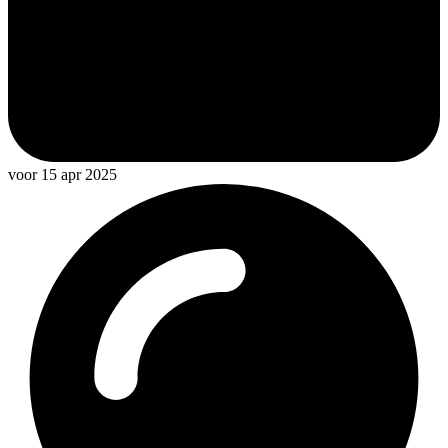
voor 15 apr 2025