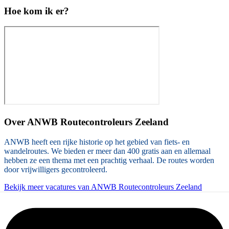
Hoe kom ik er?
Over
ANWB Routecontroleurs Zeeland
ANWB heeft een rijke historie op het gebied van fiets- en
wandelroutes. We bieden er meer dan 400 gratis aan en allemaal
hebben ze een thema met een prachtig verhaal. De routes worden
door vrijwilligers gecontroleerd.
Bekijk meer vacatures van ANWB Routecontroleurs Zeeland