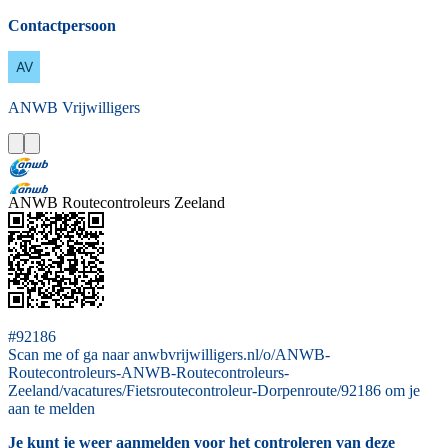
Contactpersoon
ANWB
Vrijwilligers
ANWB Routecontroleurs Zeeland
#92186
Scan me of ga naar anwbvrijwilligers.nl/o/ANWB-
Routecontroleurs-ANWB-Routecontroleurs-
Zeeland/vacatures/Fietsroutecontroleur-Dorpenroute/92186 om je
aan te melden
Je kunt je weer aanmelden voor het controleren van deze