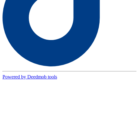
Powered by Deedmob tools