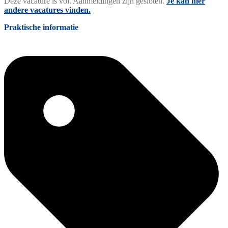
Deze vacature is vol. Aanmeldingen zijn gesloten.
Je kan hier
andere vacatures vinden.
Praktische informatie