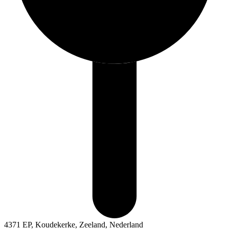
4371 EP, Koudekerke, Zeeland, Nederland