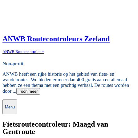
ANWB Routecontroleurs Zeeland
ANWB Routecontroleurs
Non-profit
ANWB heeft een rijke historie op het gebied van fiets- en
wandelroutes. We bieden er meer dan 400 gratis aan en allemaal
hebben ze een thema met een prachtig verhaal. De routes worden
door ...
Toon meer
Menu
Fietsroutecontroleur: Maagd van
Gentroute