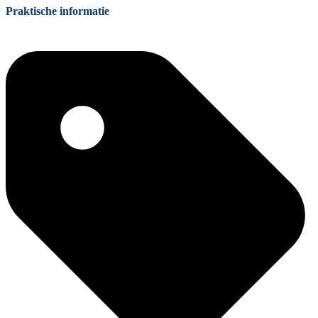
Praktische informatie