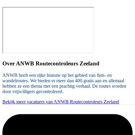
Over
ANWB Routecontroleurs Zeeland
ANWB heeft een rijke historie op het gebied van fiets- en
wandelroutes. We bieden er meer dan 400 gratis aan en allemaal
hebben ze een thema met een prachtig verhaal. De routes worden
door vrijwilligers gecontroleerd.
Bekijk meer vacatures van ANWB Routecontroleurs Zeeland