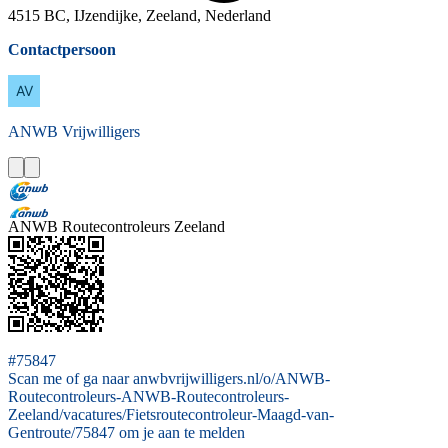
4515 BC, IJzendijke, Zeeland, Nederland
Contactpersoon
ANWB
Vrijwilligers
ANWB Routecontroleurs Zeeland
#75847
Scan me of ga naar anwbvrijwilligers.nl/o/ANWB-
Routecontroleurs-ANWB-Routecontroleurs-
Zeeland/vacatures/Fietsroutecontroleur-Maagd-van-
Gentroute/75847 om je aan te melden