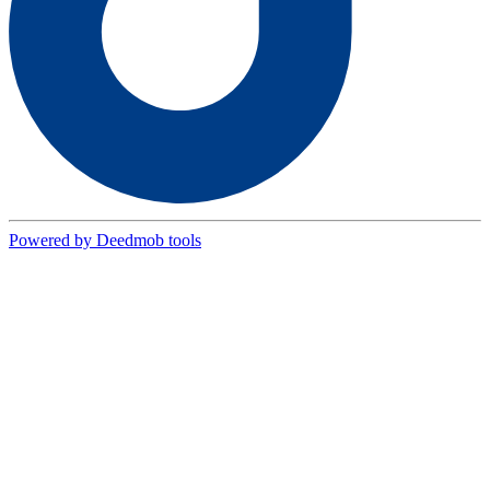
Powered by Deedmob tools