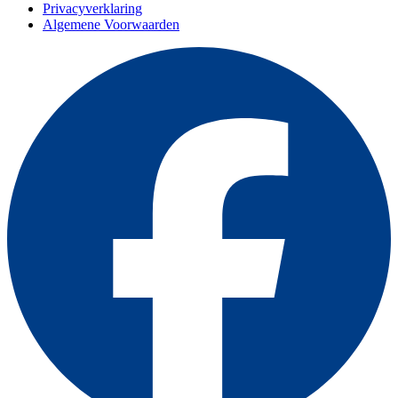
Privacyverklaring
Algemene Voorwaarden