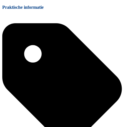
Praktische informatie